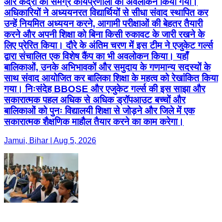
और केंद्रों की समग्र कार्यप्रणाली का अवलोकन किया गया।
अधिकारियों ने अध्ययनरत विद्यार्थियों से सीधा संवाद स्थापित कर
उन्हें नियमित अध्ययन करने, आगामी परीक्षाओं की बेहतर तैयारी
करने और अपनी शिक्षा को बिना किसी रुकावट के जारी रखने के
लिए प्रेरित किया। दौरे के अंतिम चरण में इस टीम ने एजुकेट गर्ल्स
द्वारा संचालित एक विशेष कैंप का भी अवलोकन किया। यहाँ
बालिकाओं, उनके अभिभावकों और समुदाय के गणमान्य सदस्यों के
साथ संवाद आयोजित कर बालिका शिक्षा के महत्व को रेखांकित किया
गया। निःसंदेह BBOSE और एजुकेट गर्ल्स की इस साझा और
सकारात्मक पहल अधिक से अधिक ड्रॉपआउट बच्चों और
बालिकाओं को पुनः विद्यालयी शिक्षा से जोड़ने और जिले में एक
सकारात्मक शैक्षणिक माहौल तैयार करने का काम करेगा।
Jamui, Bihar | Aug 5, 2026