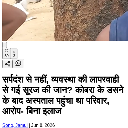
39
3
सर्पदंश से नहीं, व्यवस्था की लापरवाही
से गई सूरज की जान? कोबरा के डसने
के बाद अस्पताल पहुंचा था परिवार,
आरोप- बिना इलाज
Sono, Jamui
|
Jun 8, 2026