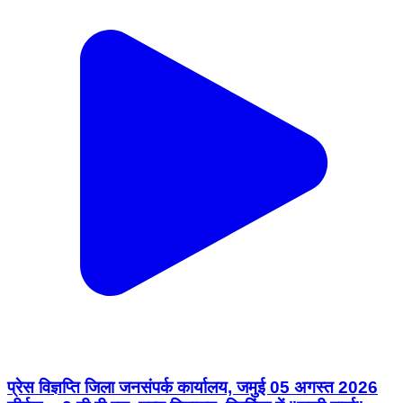
प्रेस विज्ञप्ति जिला जनसंपर्क कार्यालय, जमुई 05 अगस्त 2026