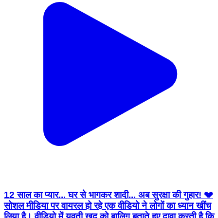
12 साल का प्यार... घर से भागकर शादी... अब सुरक्षा की गुहार! 💔
सोशल मीडिया पर वायरल हो रहे एक वीडियो ने लोगों का ध्यान खींच
लिया है। वीडियो में युवती खुद को बालिग बताते हुए दावा करती है कि