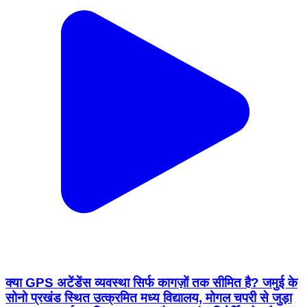
क्या GPS अटेंडेंस व्यवस्था सिर्फ कागज़ों तक सीमित है? जमुई के
सोनो प्रखंड स्थित उत्क्रमित मध्य विद्यालय, मोगल चपरी से जुड़ा