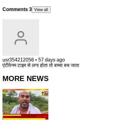
Comments
3
View all
usr354212056
•
57 days ago
एंटीवेनम टाइम से लगा होता तो बच्चा बच जाता
MORE NEWS