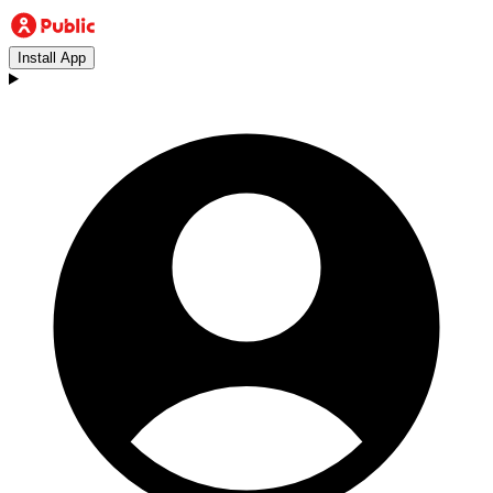
Install App