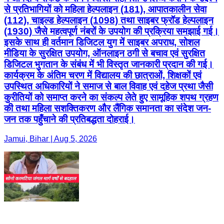
से प्रतिभागियों को महिला हेल्पलाइन (181), आपातकालीन सेवा
(112), चाइल्ड हेल्पलाइन (1098) तथा साइबर फ्रॉड हेल्पलाइन
(1930) जैसे महत्वपूर्ण नंबरों के उपयोग की प्रक्रिया समझाई गई।
इसके साथ ही वर्तमान डिजिटल युग में साइबर अपराध, सोशल
मीडिया के सुरक्षित उपयोग, ऑनलाइन ठगी से बचाव एवं सुरक्षित
डिजिटल भुगतान के संबंध में भी विस्तृत जानकारी प्रदान की गई।
कार्यक्रम के अंतिम चरण में विद्यालय की छात्राओं, शिक्षकों एवं
उपस्थित अधिकारियों ने समाज से बाल विवाह एवं दहेज प्रथा जैसी
कुरीतियों को समाप्त करने का संकल्प लेते हुए सामूहिक शपथ ग्रहण
की तथा महिला सशक्तिकरण और लैंगिक समानता का संदेश जन-
जन तक पहुँचाने की प्रतिबद्धता दोहराई।
Jamui, Bihar | Aug 5, 2026