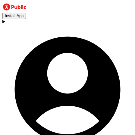
Install App