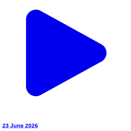
23 June 2026