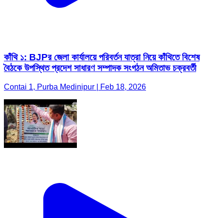
কাঁথি ১: BJPর জেলা কার্যালয়ে পরিবর্তন যাত্রা নিয়ে কাঁথিতে বিশেষ
বৈঠকে উপস্থিত প্রদেশ সাধারণ সম্পাদক সংগঠন অমিতাভ চক্রবর্তী
Contai 1, Purba Medinipur | Feb 18, 2026