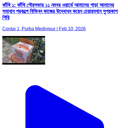
কাঁথি ১: কাঁথি পৌরসভার ১১ নম্বর ওয়ার্ডে আমাদের পাড়া আমাদের
সমাধান প্রকল্পে বিভিন্ন কাজের উদ্বোধন করেন চেয়ারম্যান সুপ্রকাশ
গিরি
Contai 1, Purba Medinipur | Feb 10, 2026