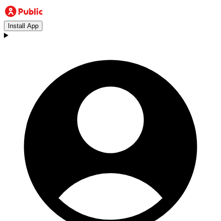
Install App