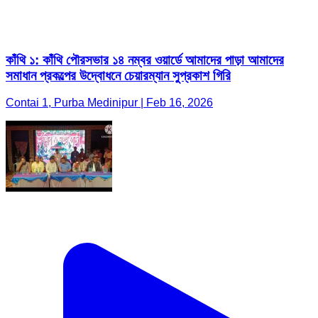
কাঁথি ১: কাঁথি পৌরসভার ১৪ নম্বর ওয়ার্ডে আমাদের পাড়া আমাদের
সমাধান প্রকল্পের উদ্বোধনে চেয়ারম্যান সুপ্রকাশ গিরি
Contai 1, Purba Medinipur | Feb 16, 2026