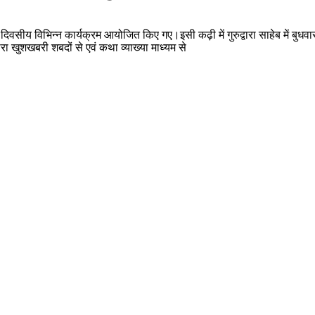
 दिवसीय विभिन्न कार्यक्रम आयोजित किए गए।इसी कढ़ी में गुरुद्वारा साहेब में बुधव
रा खुशखबरी शबदों से एवं कथा व्याख्या माध्यम से