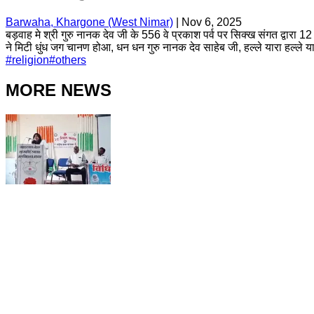
Barwaha, Khargone (West Nimar)
|
Nov 6, 2025
बड़वाह मे श्री गुरु नानक देव जी के 556 वे प्रकाश पर्व पर सिक्ख संगत द्वारा 12
ने मिटी धुंध जग चानण होआ, धन धन गुरु नानक देव साहेब जी, हल्ले यारा हल्ले या
#
religion
#
others
MORE NEWS