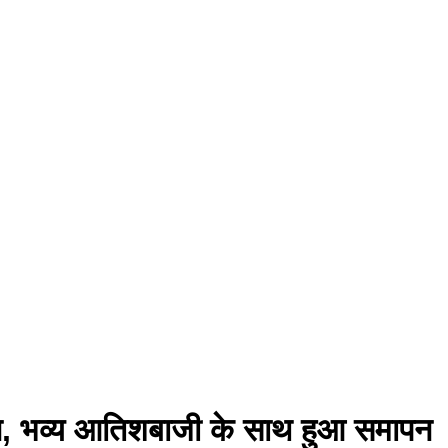
दीवान, भव्य आतिशबाजी के साथ हुआ समापन