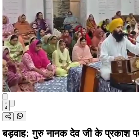
4
बड़वाह: गुरु नानक देव जी के प्रकाश पर्