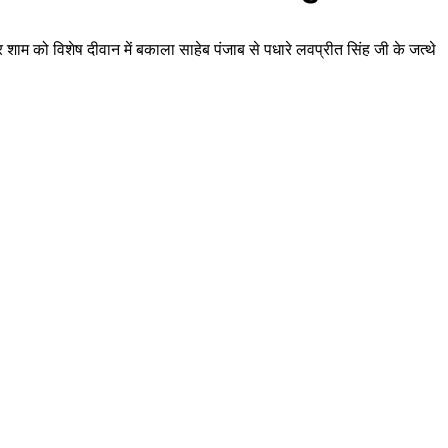
ार शाम को विशेष दीवान में बकाला साहेब पंजाब से पधारे लवप्रीत सिंह जी के जत्थे