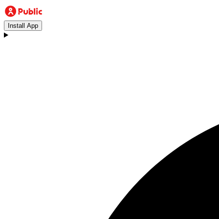
Install App