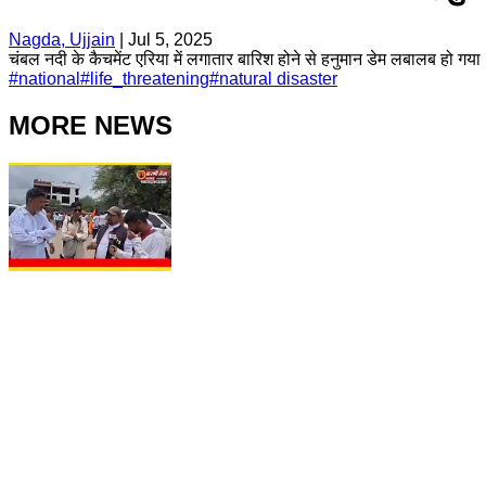
Nagda, Ujjain
|
Jul 5, 2025
चंबल नदी के कैचमेंट एरिया में लगातार बारिश होने से हनुमान डेम लबालब हो गया। 
#
national
#
life_threatening
#
natural disaster
MORE NEWS