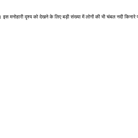
इस मनोहारी दृश्य को देखने के लिए बड़ी संख्या में लोगों की भी चंबल नदी किनारे प