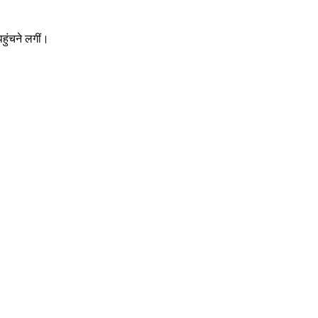
हुंचने लगीं।