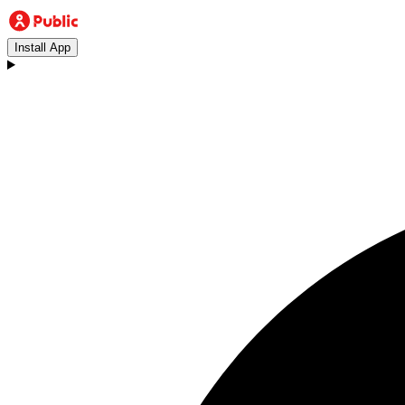
Install App