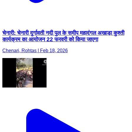
चेनारी: चेनारी दुर्गावती नदी पुल के समीप महादंगल अखाड़ा कुश्ती
कार्यक्रम का आयोजन 22 फरवरी को किया जाएगा
Chenari, Rohtas | Feb 18, 2026