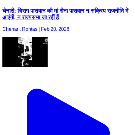
चेनारी: चिराग पासवान की मां रीना पासवान न सक्रिय राजनीति में
आएंगी, न राज्यसभा जा रहीं हैं
Chenari, Rohtas | Feb 20, 2026