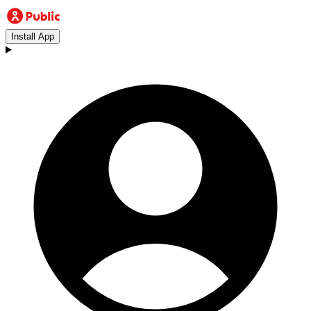
Install App