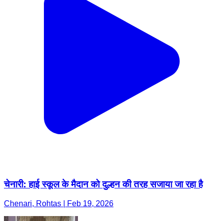
चेनारी: हाई स्कूल के मैदान को दुल्हन की तरह सजाया जा रहा है
Chenari, Rohtas | Feb 19, 2026