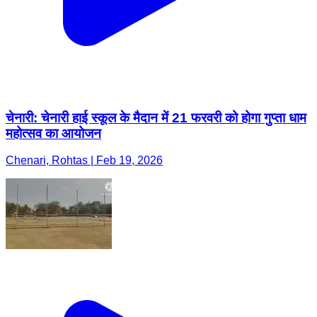
चेनारी: चेनारी हाई स्कूल के मैदान में 21 फरवरी को होगा गुप्ता धाम
महोत्सव का आयोजन
Chenari, Rohtas | Feb 19, 2026