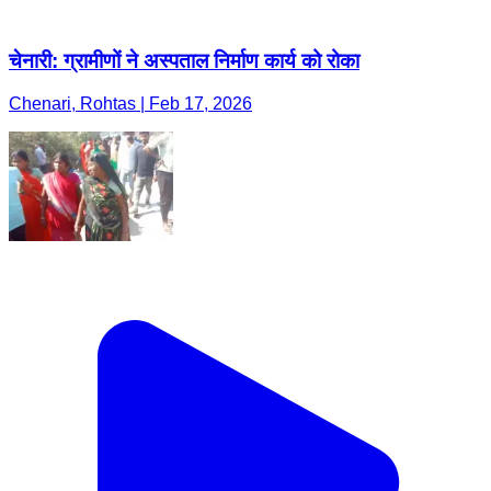
चेनारी: ग्रामीणों ने अस्पताल निर्माण कार्य को रोका
Chenari, Rohtas | Feb 17, 2026