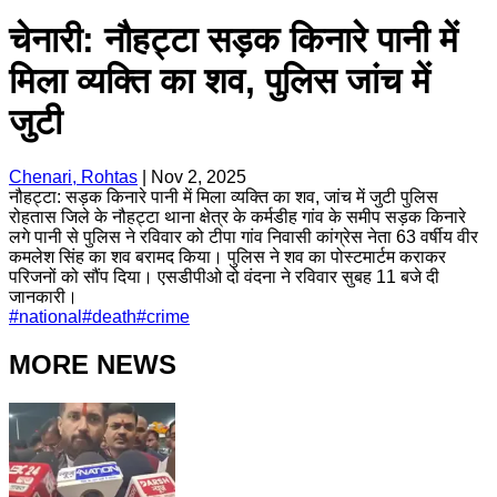
चेनारी: नौहट्टा सड़क किनारे पानी में
मिला व्यक्ति का शव, पुलिस जांच में
जुटी
Chenari, Rohtas
|
Nov 2, 2025
नौहट्टा: सड़क किनारे पानी में मिला व्यक्ति का शव, जांच में जुटी पुलिस
रोहतास जिले के नौहट्टा थाना क्षेत्र के कर्मडीह गांव के समीप सड़क किनारे
लगे पानी से पुलिस ने रविवार को टीपा गांव निवासी कांग्रेस नेता 63 वर्षीय वीर
कमलेश सिंह का शव बरामद किया। पुलिस ने शव का पोस्टमार्टम कराकर
परिजनों को सौंप दिया। एसडीपीओ दो वंदना ने रविवार सुबह 11 बजे दी
जानकारी।
#
national
#
death
#
crime
MORE NEWS