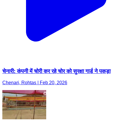
चेनारी: कंपनी में चोरी कर रहे चोर को सुरक्षा गार्ड ने पकड़ा
Chenari, Rohtas | Feb 20, 2026