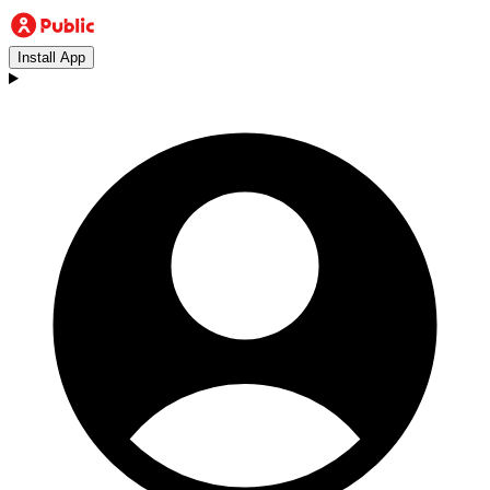
Install App