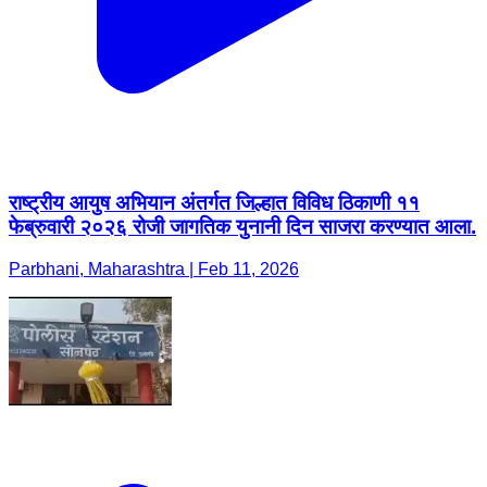
राष्ट्रीय आयुष अभियान अंतर्गत जिल्हात विविध ठिकाणी ११
फेब्रुवारी २०२६ रोजी जागतिक युनानी दिन साजरा करण्यात आला.
Parbhani, Maharashtra | Feb 11, 2026