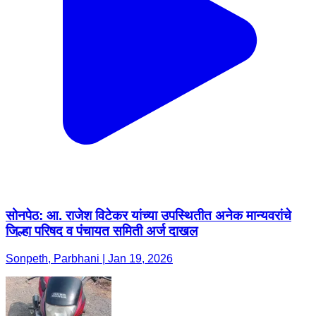
सोनपेठ: आ. राजेश विटेकर यांच्या उपस्थितीत अनेक मान्यवरांचे
जिल्हा परिषद व पंचायत समिती अर्ज दाखल
Sonpeth, Parbhani | Jan 19, 2026