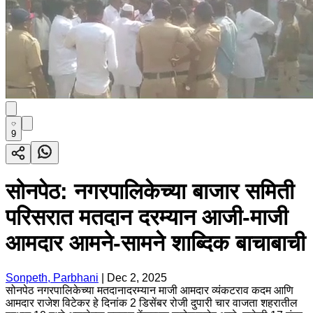
9
सोनपेठ: नगरपालिकेच्या बाजार समिती
परिसरात मतदान दरम्यान आजी-माजी
आमदार आमने-सामने शाब्दिक बाचाबाची
Sonpeth, Parbhani
|
Dec 2, 2025
सोनपेठ नगरपालिकेच्या मतदानादरम्यान माजी आमदार व्यंकटराव कदम आणि
आमदार राजेश विटेकर हे दिनांक 2 डिसेंबर रोजी दुपारी चार वाजता शहरातील