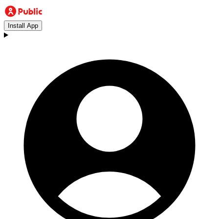
Install App