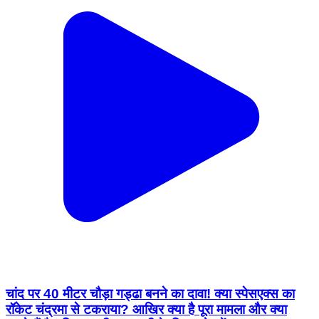
चांद पर 40 मीटर चौड़ा गड्ढा बनने का दावा! क्या स्पेसएक्स का
रॉकेट चंद्रमा से टकराया? आखिर क्या है पूरा मामला और क्या