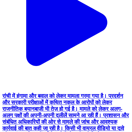
रांची में हंगामा और बवाल को लेकर मामला गरमा गया है। प्रदर्शन
और सरकारी परीक्षाओं में कथित नकल के आरोपों को लेकर
राजनीतिक बयानबाज़ी भी तेज़ हो गई है। मामले को लेकर अलग-
अलग पक्षों की अपनी-अपनी दलीलें सामने आ रही हैं। प्रशासन और
संबंधित अधिकारियों की ओर से मामले की जांच और आवश्यक
कार्रवाई की बात कही जा रही है। किसी भी वायरल वीडियो या दावे