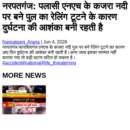
नरपतगंज: पलासी एनएच के कजरा नदी
पर बने पुल का रेलिंग टूटने के कारण
दुर्घटना की आशंका बनी रहती है
Narpatganj, Araria
|
Jun 4, 2026
नरपतगंज फारबिसगंज एनएच के कजरा नदी पुल पर बने रेलिंग टूटने का कारण
आए दिन दुर्घटना की आशंका बनी रहती है।अगर जल्द इसका मरम्मत नहीं
कराया गया तो बड़ी घटना घटित हो सकता है।
#
accident
#
national
#
life_threatening
MORE NEWS