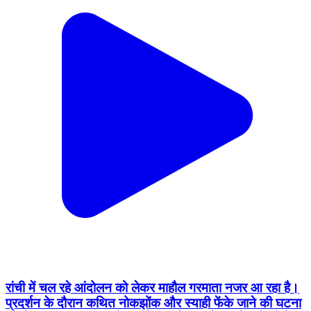
रांची में चल रहे आंदोलन को लेकर माहौल गरमाता नजर आ रहा है।
प्रदर्शन के दौरान कथित नोकझोंक और स्याही फेंके जाने की घटना