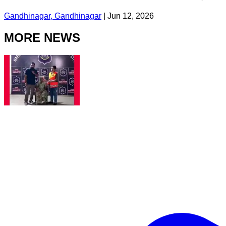
Gandhinagar, Gandhinagar
|
Jun 12, 2026
MORE NEWS