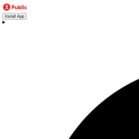
Install App