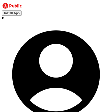
Install App