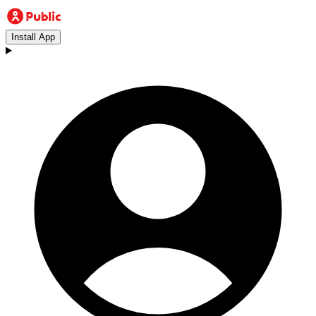
Install App