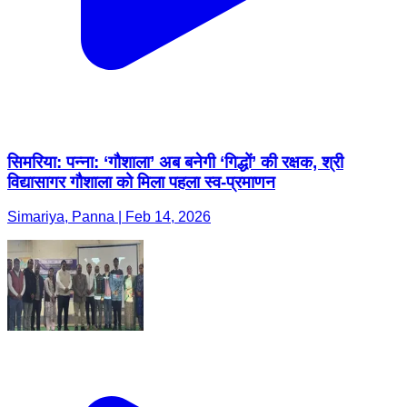
सिमरिया: पन्ना: ‘गौशाला’ अब बनेगी ‘गिद्धों’ की रक्षक, श्री
विद्यासागर गौशाला को मिला पहला स्व-प्रमाणन
Simariya, Panna | Feb 14, 2026