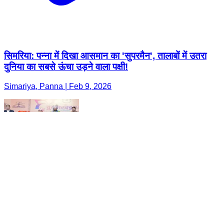
सिमरिया: पन्ना में दिखा आसमान का 'सुपरमैन', तालाबों में उतरा
दुनिया का सबसे ऊंचा उड़ने वाला पक्षी!
Simariya, Panna | Feb 9, 2026