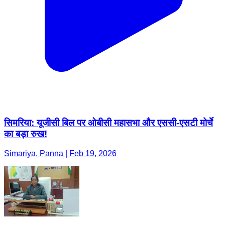
सिमरिया: यूजीसी बिल पर ओबीसी महासभा और एससी-एसटी मोर्चे
का बड़ा रुख!
Simariya, Panna | Feb 19, 2026