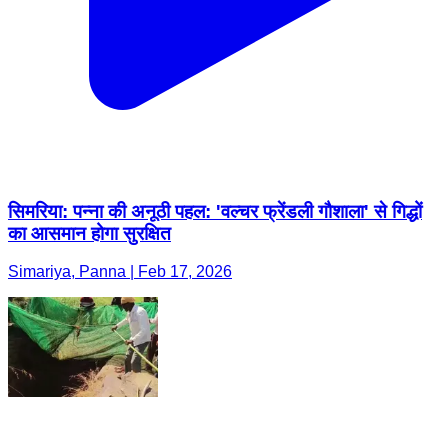
सिमरिया: पन्ना की अनूठी पहल: 'वल्चर फ्रेंडली गौशाला' से गिद्धों
का आसमान होगा सुरक्षित
Simariya, Panna | Feb 17, 2026