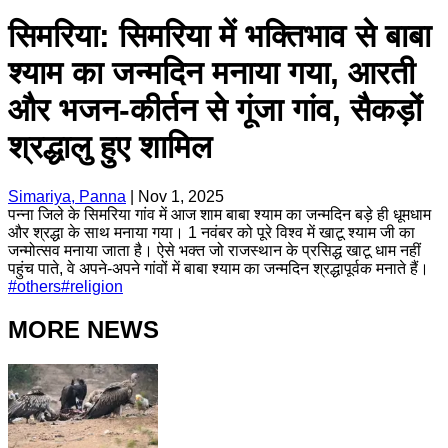
सिमरिया: सिमरिया में भक्तिभाव से बाबा
श्याम का जन्मदिन मनाया गया, आरती
और भजन-कीर्तन से गूंजा गांव, सैकड़ों
श्रद्धालु हुए शामिल
Simariya, Panna
|
Nov 1, 2025
पन्ना जिले के सिमरिया गांव में आज शाम बाबा श्याम का जन्मदिन बड़े ही धूमधाम
और श्रद्धा के साथ मनाया गया। 1 नवंबर को पूरे विश्व में खाटू श्याम जी का
जन्मोत्सव मनाया जाता है। ऐसे भक्त जो राजस्थान के प्रसिद्ध खाटू धाम नहीं
पहुंच पाते, वे अपने-अपने गांवों में बाबा श्याम का जन्मदिन श्रद्धापूर्वक मनाते हैं।
#
others
#
religion
MORE NEWS