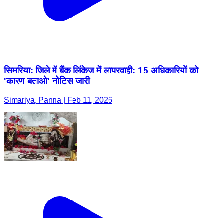
सिमरिया: जिले में बैंक लिंकेज में लापरवाही: 15 अधिकारियों को
'कारण बताओ' नोटिस जारी
Simariya, Panna | Feb 11, 2026