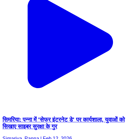
सिमरिया: पन्ना में 'सेफर इंटरनेट डे' पर कार्यशाला, युवाओं को
सिखाए साइबर सुरक्षा के गुर
Simariya, Panna | Feb 12, 2026