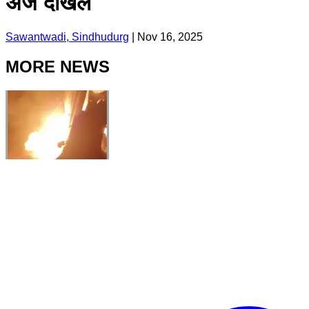
अर्ज दाखल
Sawantwadi, Sindhudurg
|
Nov 16, 2025
MORE NEWS