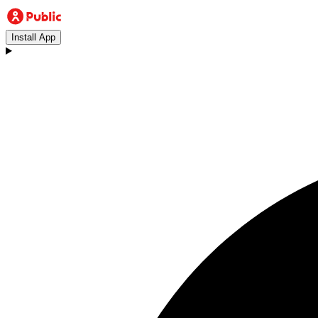
Install App