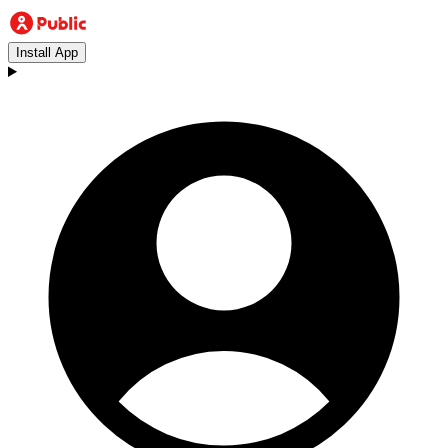
Install App