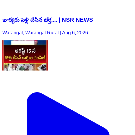
భార్యకు పెళ్లి చేసిన భర్త.... | NSR NEWS
Warangal, Warangal Rural | Aug 6, 2026