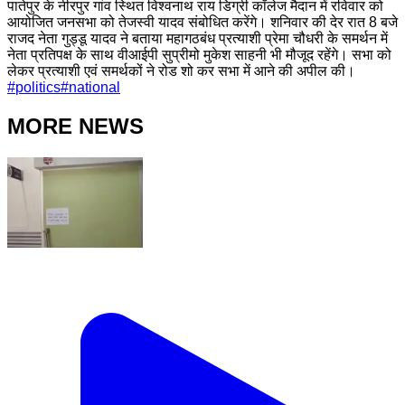
पातेपुर के नीरपुर गांव स्थित विश्वनाथ राय डिग्री कॉलेज मैदान में रविवार को
आयोजित जनसभा को तेजस्वी यादव संबोधित करेंगे। शनिवार की देर रात 8 बजे
राजद नेता गुड्डू यादव ने बताया महागठबंध प्रत्याशी प्रेमा चौधरी के समर्थन में
नेता प्रतिपक्ष के साथ वीआईपी सुप्रीमो मुकेश साहनी भी मौजूद रहेंगे। सभा को
लेकर प्रत्याशी एवं समर्थकों ने रोड शो कर सभा में आने की अपील की।
#
politics
#
national
MORE NEWS