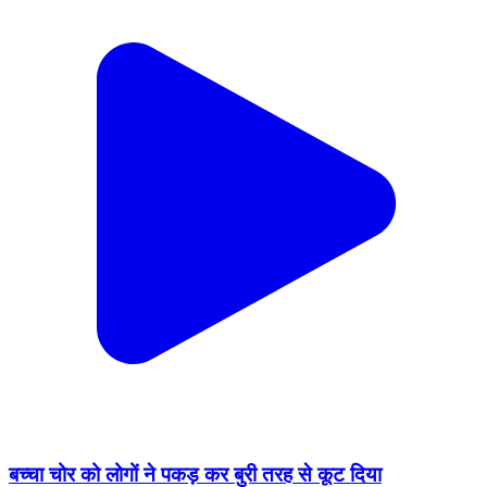
बच्चा चोर को लोगों ने पकड़ कर बुरी तरह से कूट दिया