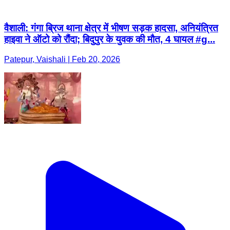
वैशाली: गंगा ब्रिज थाना क्षेत्र में भीषण सड़क हादसा, अनियंत्रित
हाइवा ने ऑटो को रौंदा; बिदुपुर के युवक की मौत, 4 घायल #g...
Patepur, Vaishali | Feb 20, 2026