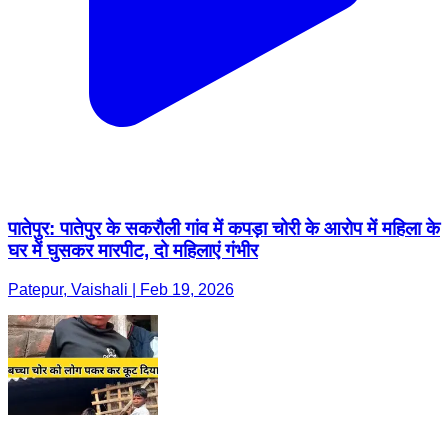
पातेपुर: पातेपुर के सकरौली गांव में कपड़ा चोरी के आरोप में महिला के
घर में घुसकर मारपीट, दो महिलाएं गंभीर
Patepur, Vaishali | Feb 19, 2026