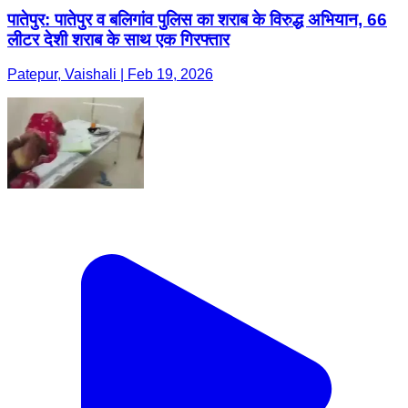
पातेपुर: पातेपुर व बलिगांव पुलिस का शराब के विरुद्ध अभियान, 66
लीटर देशी शराब के साथ एक गिरफ्तार
Patepur, Vaishali | Feb 19, 2026