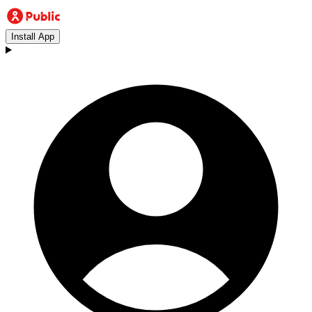
Install App