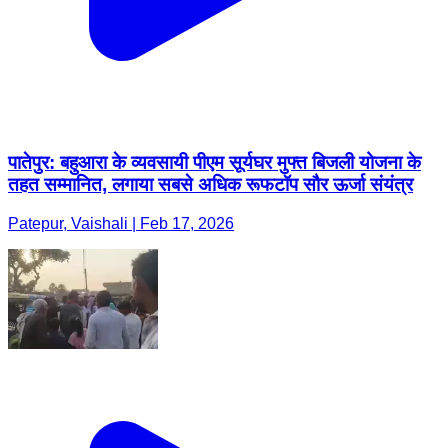
पातेपुर: बहुआरा के व्यवसायी पीएम सूर्यघर मुफ्त बिजली योजना के
तहत सम्मानित, लगाया सबसे अधिक रूफटॉप सौर ऊर्जा संयंत्र
Patepur, Vaishali | Feb 17, 2026