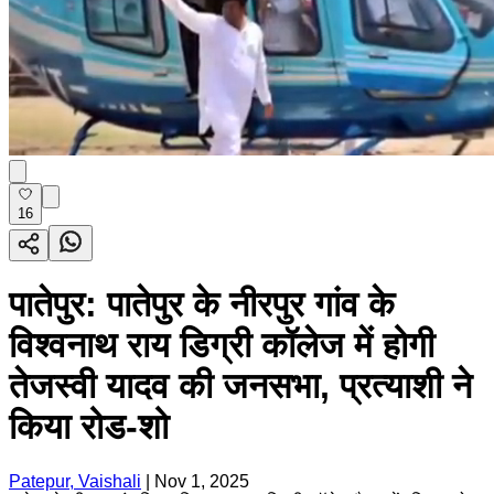
16
पातेपुर: पातेपुर के नीरपुर गांव के
विश्वनाथ राय डिग्री कॉलेज में होगी
तेजस्वी यादव की जनसभा, प्रत्याशी ने
किया रोड-शो
Patepur, Vaishali
|
Nov 1, 2025