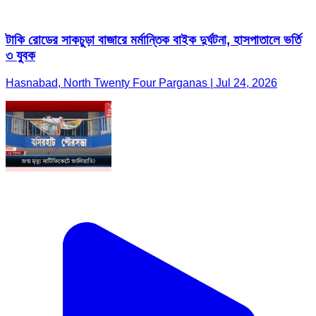
টাকি রোডের সাকচুড়া বাজারে মর্মান্তিক বাইক দুর্ঘটনা, হাসপাতালে ভর্তি
৩ যুবক
Hasnabad, North Twenty Four Parganas | Jul 24, 2026