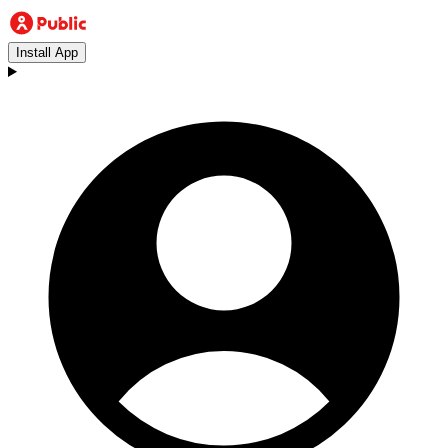
Install App