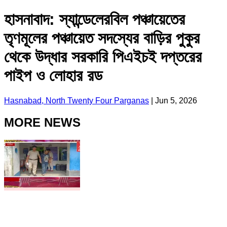
হাসনাবাদ: স্যান্ডেলেরবিল পঞ্চায়েতের
তৃণমূলের পঞ্চায়েত সদস্যের বাড়ির পুকুর
থেকে উদ্ধার সরকারি পিএইচই দপ্তরের
পাইপ ও লোহার রড
Hasnabad, North Twenty Four Parganas
|
Jun 5, 2026
MORE NEWS