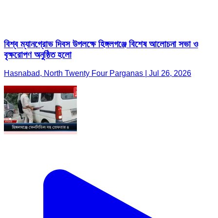
বিশ্ব ম্যানগ্রোভ দিবস উপলক্ষে হিঙ্গলগঞ্জে বিশেষ আলোচনা সভা ও
বৃক্ষরোপণ অনুষ্ঠিত হলো
Hasnabad, North Twenty Four Parganas | Jul 26, 2026