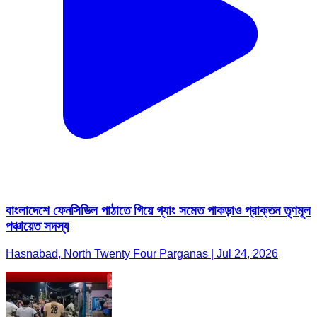
বাংলাদেশে ফেনসিডিল পাঠাতে গিয়ে গ্যাং সমেত পাকড়াও প্রাক্তন তৃণমূল
পঞ্চায়েত সদস্য
Hasnabad, North Twenty Four Parganas | Jul 24, 2026