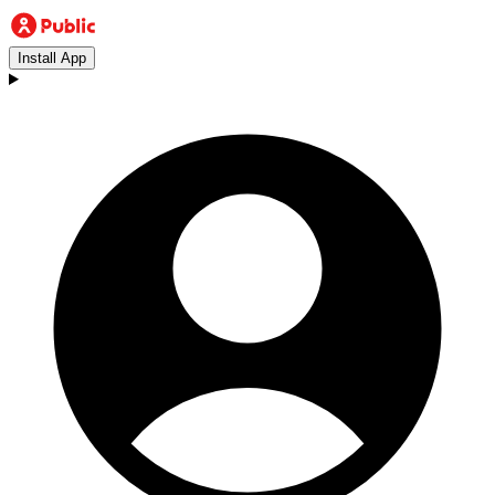
Install App