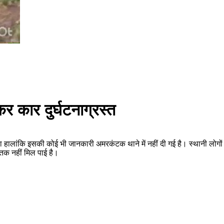
कर कार दुर्घटनाग्रस्त
गया हालांकि इसकी कोई भी जानकारी अमरकंटक थाने में नहीं दी गई है। स्थानी लोग
 तक नहीं मिल पाई है।