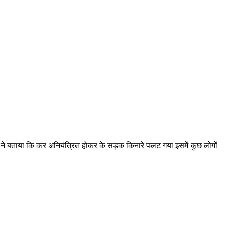
ों ने बताया कि कर अनियंत्रित होकर के सड़क किनारे पलट गया इसमें कुछ लोगों