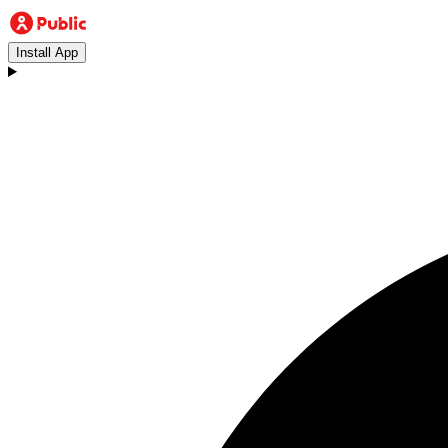
Install App