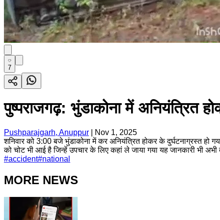
7
पुष्पराजगढ़: भुंडाकोना में अनियंत्रित हो
Pushparajgarh, Anuppur
|
Nov 1, 2025
शनिवार को 3:00 बजे भुंडाकोना में कर अनियंत्रित होकर के दुर्घटनाग्रस्त हो 
को चोट भी आई है जिन्हें उपचार के लिए कहां ले जाया गया यह जानकारी भी अभी
#
accident
#
national
MORE NEWS