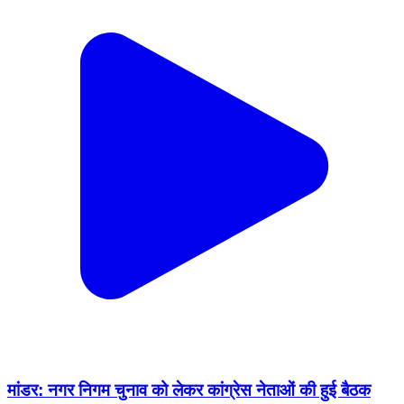
मांडर: नगर निगम चुनाव को लेकर कांग्रेस नेताओं की हुई बैठक