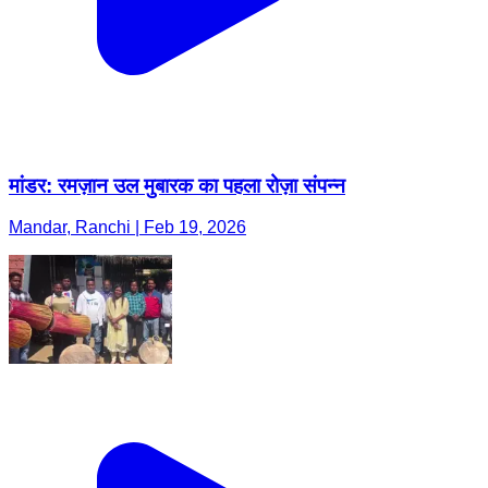
मांडर: रमज़ान उल मुबारक का पहला रोज़ा संपन्न
Mandar, Ranchi | Feb 19, 2026