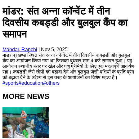
मांडर: संत अन्ना कॉन्वेंट में तीन
दिवसीय कबड्डी और बुलबुल कैंप का
समापन
Mandar, Ranchi
|
Nov 5, 2025
मांडर प्रखण्ड स्थित संत अन्ना कॉन्वेंट में तीन दिवसीय कबड्डी और बुलबुल
कैंप का आयोजन किया गया था जिसका बुधवार शाम 4 बजे समापन हुआ। यह
आयोजन स्थानीय स्तर पर खेल और पशु प्रेमियों के लिए एक महत्वपूर्ण आकर्षण
रहा। कबड्डी जैसे खेलों को बढ़ावा देने और बुलबुल जैसी पक्षियों के प्रति प्रेम
को बढ़ावा देने के उद्देश्य से इस तरह के आयोजनों का विशेष महत्व है।
#
sports
#
education
#
others
MORE NEWS