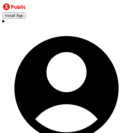
Install App