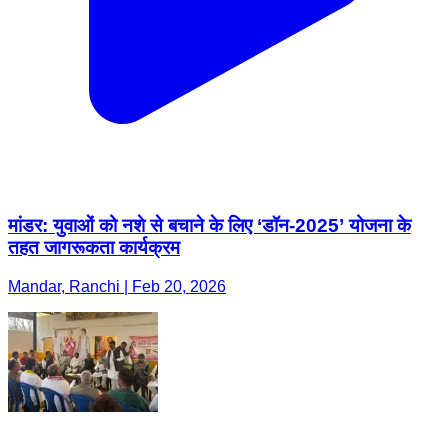
मांडर: युवाओं को नशे से बचाने के लिए ‘डॉन-2025’ योजना के
तहत जागरूकता कार्यक्रम
Mandar, Ranchi | Feb 20, 2026