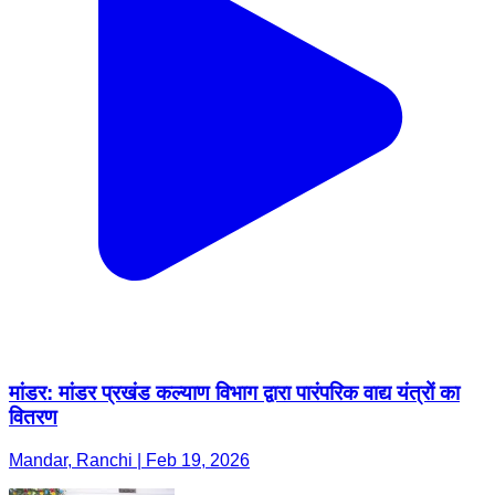
मांडर: मांडर प्रखंड कल्याण विभाग द्वारा पारंपरिक वाद्य यंत्रों का
वितरण
Mandar, Ranchi | Feb 19, 2026