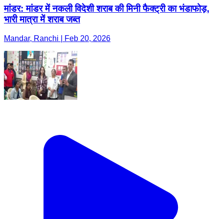
मांडर: मांडर में नकली विदेशी शराब की मिनी फैक्ट्री का भंडाफोड़,
भारी मात्रा में शराब जब्त
Mandar, Ranchi | Feb 20, 2026