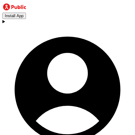
Install App