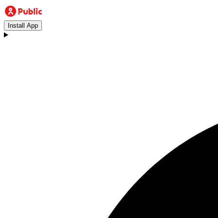
Install App