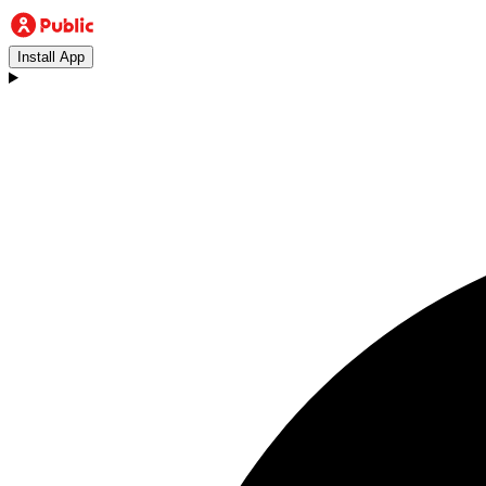
Install App