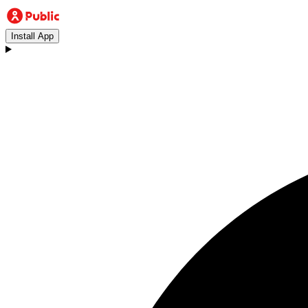
Install App