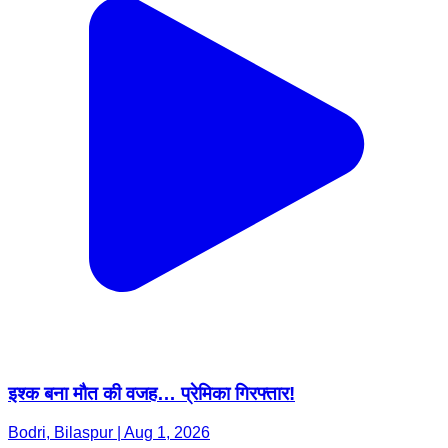
इश्क बना मौत की वजह… प्रेमिका गिरफ्तार!
Bodri, Bilaspur | Aug 1, 2026