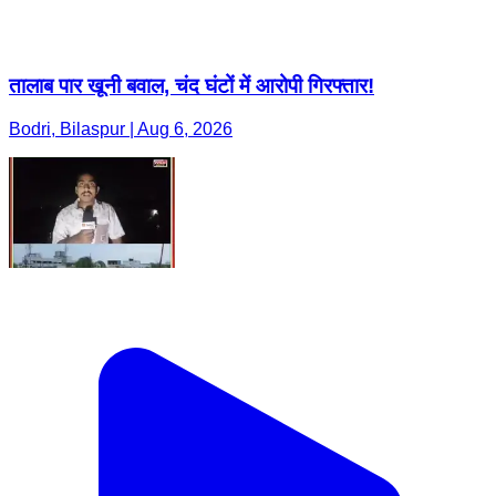
तालाब पार खूनी बवाल, चंद घंटों में आरोपी गिरफ्तार!
Bodri, Bilaspur | Aug 6, 2026