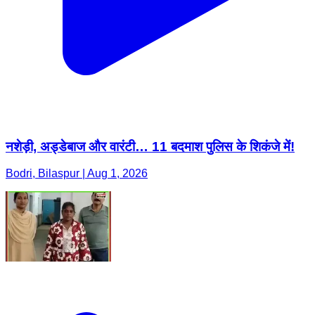
नशेड़ी, अड्डेबाज और वारंटी… 11 बदमाश पुलिस के शिकंजे में!
Bodri, Bilaspur | Aug 1, 2026