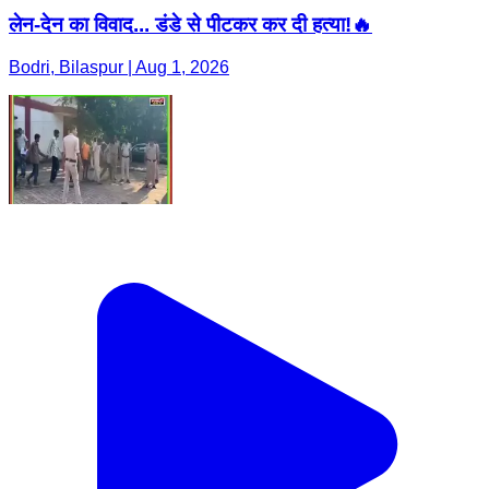
लेन-देन का विवाद... डंडे से पीटकर कर दी हत्या!🔥
Bodri, Bilaspur | Aug 1, 2026