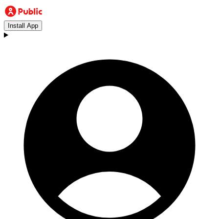
Install App