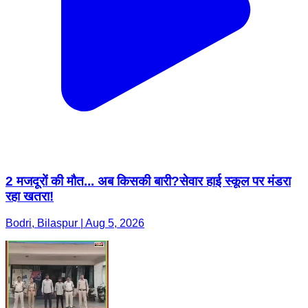
2 मजदूरों की मौत... अब किसकी बारी?सेवार हाई स्कूल पर मंडरा
रहा खतरा!
Bodri, Bilaspur | Aug 5, 2026