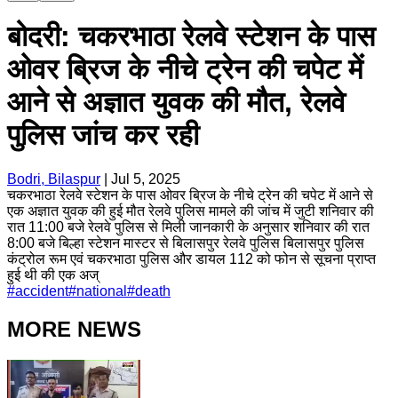
बोदरी: चकरभाठा रेलवे स्टेशन के पास
ओवर ब्रिज के नीचे ट्रेन की चपेट में
आने से अज्ञात युवक की मौत, रेलवे
पुलिस जांच कर रही
Bodri, Bilaspur
|
Jul 5, 2025
चकरभाठा रेलवे स्टेशन के पास ओवर ब्रिज के नीचे ट्रेन की चपेट में आने से
एक अज्ञात युवक की हुई मौत रेलवे पुलिस मामले की जांच में जुटी शनिवार की
रात 11:00 बजे रेलवे पुलिस से मिली जानकारी के अनुसार शनिवार की रात
8:00 बजे बिल्हा स्टेशन मास्टर से बिलासपुर रेलवे पुलिस बिलासपुर पुलिस
कंट्रोल रूम एवं चकरभाठा पुलिस और डायल 112 को फोन से सूचना प्राप्त
हुई थी की एक अज्
#
accident
#
national
#
death
MORE NEWS