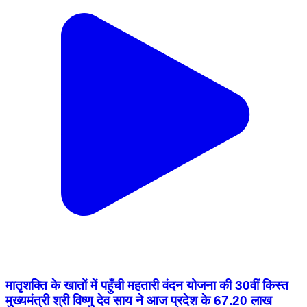
मातृशक्ति के खातों में पहुँची महतारी वंदन योजना की 30वीं किस्त
मुख्यमंत्री श्री विष्णु देव साय ने आज प्रदेश के 67.20 लाख