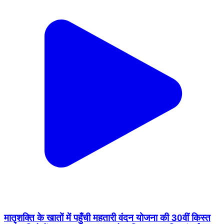
मातृशक्ति के खातों में पहुँची महतारी वंदन योजना की 30वीं किस्त