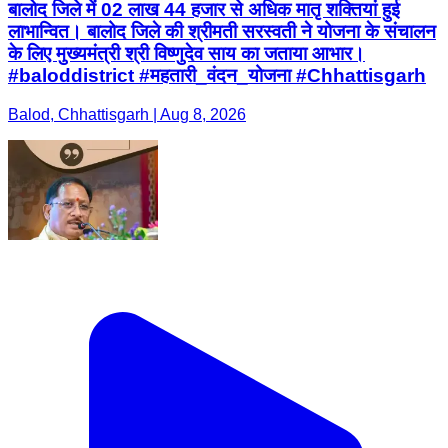
बालोद जिले में 02 लाख 44 हजार से अधिक मातृ शक्तियां हुई
लाभान्वित। बालोद जिले की श्रीमती सरस्वती ने योजना के संचालन
के लिए मुख्यमंत्री श्री विष्णुदेव साय का जताया आभार।
#baloddistrict #महतारी_वंदन_योजना #Chhattisgarh
Balod, Chhattisgarh | Aug 8, 2026