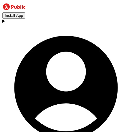
Install App