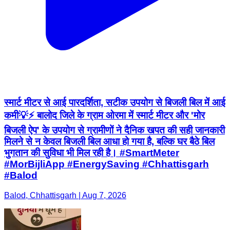
स्मार्ट मीटर से आई पारदर्शिता, सटीक उपयोग से बिजली बिल में आई
कमी💡⚡ बालोद जिले के ग्राम ओरमा में स्मार्ट मीटर और 'मोर
बिजली ऐप' के उपयोग से ग्रामीणों ने दैनिक खपत की सही जानकारी
मिलने से न केवल बिजली बिल आधा हो गया है, बल्कि घर बैठे बिल
भुगतान की सुविधा भी मिल रही है। #SmartMeter
#MorBijliApp #EnergySaving #Chhattisgarh
#Balod
Balod, Chhattisgarh | Aug 7, 2026