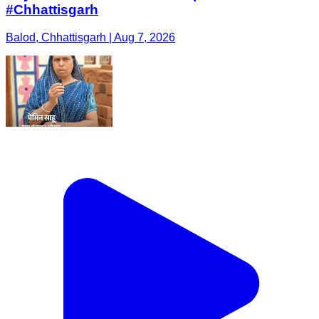
#Chhattisgarh
Balod, Chhattisgarh | Aug 7, 2026