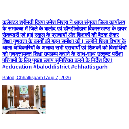
कलेक्टर श्रीमती दिव्या उमेश मिश्रा ने आज संयुक्त जिला कार्यालय
के सभाकक्ष में जिले के बालोद एवं डौण्डीलोहारा विकासखण्ड के हायर
सेकण्डरी एवं हाई स्कूल के प्राचार्यों और शिक्षकों की बैठक लेकर
शिक्षा गुणवत्ता के कार्यों की गहन समीक्षा की। उन्होंने शिक्षा विभाग के
आला अधिकारियों के अलावा सभी प्राचार्यों एवं शिक्षकों को विद्यार्थियों
को गुणवत्तायुक्त शिक्षा उपलब्ध कराने के साथ-साथ उत्कृष्ट परीक्षा
परिणामों के लिए पुख्ता उपाय सुनिश्चित करने के निर्देश दिए।
#education #baloddistrict #chhattisgarh
Balod, Chhattisgarh | Aug 7, 2026