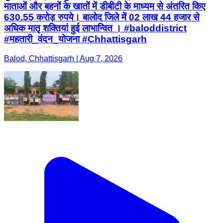
माताओं और बहनों के खातों में डीबीटी के माध्यम से अंतरित किए
630.55 करोड़ रुपये। बालोद जिले में 02 लाख 44 हजार से
अधिक मातृ शक्तियां हुई लाभान्वित । #baloddistrict
#महतारी_वंदन_योजना #Chhattisgarh
Balod, Chhattisgarh | Aug 7, 2026