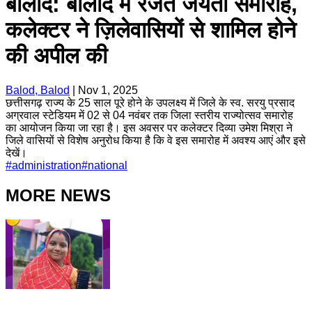
बालोद: बालोद में रजत जयंती समारोह,
कलेक्टर ने ज़िलेवासियों से शामिल होने
की अपील की
Balod, Balod
|
Nov 1, 2025
छत्तीसगढ़ राज्य के 25 साल पूरे होने के उपलक्ष्य में जिले के स्व. सरयु प्रसाद
अग्रवाल स्टेडियम में 02 से 04 नवंबर तक जिला स्तरीय राज्योत्सव समारोह
का आयोजन किया जा रहा है। इस अवसर पर कलेक्टर दिव्या उमेश मिश्रा ने
जिले वासियों से विशेष अनुरोध किया है कि वे इस समारोह में अवश्य आएं और इसे
देखें।
#
administration
#
national
MORE NEWS