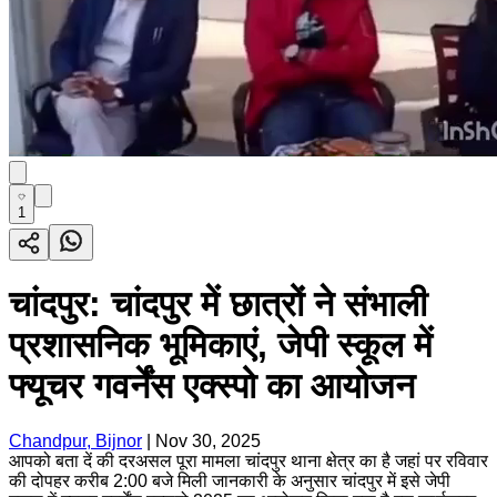
1
चांदपुर: चांदपुर में छात्रों ने संभाली
प्रशासनिक भूमिकाएं, जेपी स्कूल में
फ्यूचर गवर्नेंस एक्स्पो का आयोजन
Chandpur, Bijnor
|
Nov 30, 2025
आपको बता दें की दरअसल पूरा मामला चांदपुर थाना क्षेत्र का है जहां पर रविवार
की दोपहर करीब 2:00 बजे मिली जानकारी के अनुसार चांदपुर में इसे जेपी