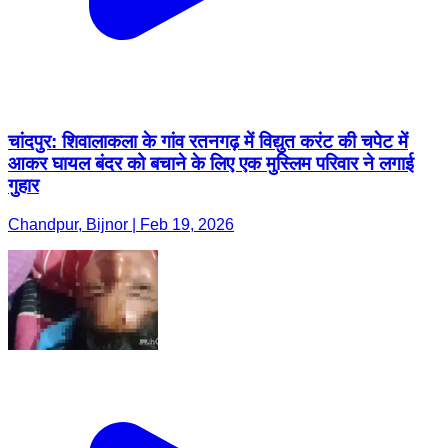
चांदपुर: शिवालाकला के गांव रतनगढ़ में विद्युत करंट की चपेट में
आकर घायल बंदर को बचाने के लिए एक मुस्लिम परिवार ने लगाई
गुहार
Chandpur, Bijnor | Feb 19, 2026