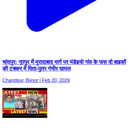
चांदपुर: नूरपुर में मुरादाबाद मार्ग पर मंडेइयो गांव के पास दो बाइकों
की टक्कर में पिता-पुत्र गंभीर घायल
Chandpur, Bijnor | Feb 20, 2026