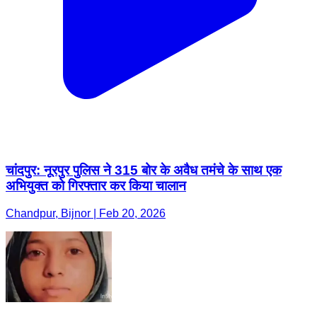
चांदपुर: नूरपुर पुलिस ने 315 बोर के अवैध तमंचे के साथ एक
अभियुक्त को गिरफ्तार कर किया चालान
Chandpur, Bijnor | Feb 20, 2026