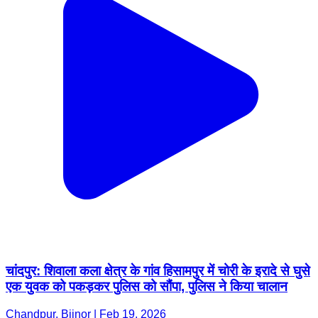
चांदपुर: शिवाला कला क्षेत्र के गांव हिसामपुर में चोरी के इरादे से घुसे
एक युवक को पकड़कर पुलिस को सौंपा, पुलिस ने किया चालान
Chandpur, Bijnor | Feb 19, 2026