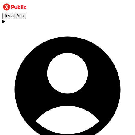
Install App