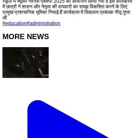
स्कूल में फ्यूचर गवर्नेंस एक्सपो 2025 का आयोजन किया गया है इस कार्यक्रम
में छात्रों ने शासन और नेतृत्व की वायवारी का समझ विकसित करने के लिए
प्रमुख प्रशासनिक भूमिका निभाई हैं कार्यक्रम में विद्यालय प्रबंधक नीतू गुप्ता
औ
#
education
#
administration
MORE NEWS