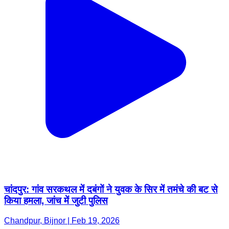
चांदपुर: गांव सरकथल में दबंगों ने युवक के सिर में तमंचे की बट से
किया हमला, जांच में जुटी पुलिस
Chandpur, Bijnor | Feb 19, 2026