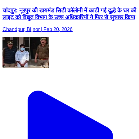
चांदपुर: नूरपुर की डायमंड सिटी कॉलोनी में काटी गई दूल्हे के घर की
लाइट को विद्युत विभाग के उच्च अधिकारियों ने फिर से सुचारू किया
Chandpur, Bijnor | Feb 20, 2026