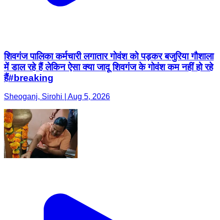
शिवगंज पालिका कर्मचारी लगातार गोवंश को पड़कर बजुरिया गौशाला
में डाल रहे हैं लेकिन ऐसा क्या जादू शिवगंज के गोवंश कम नहीं हो रहे
हैं#breaking
Sheoganj, Sirohi | Aug 5, 2026