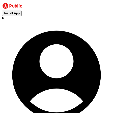
Install App