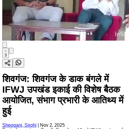
3
शिवगंज: शिवगंज के डाक बंगले में
IFWJ उपखंड इकाई की विशेष बैठक
आयोजित, संभाग प्रभारी के आतिथ्य में
हुई
Sheoganj, Sirohi
|
Nov 2, 2025