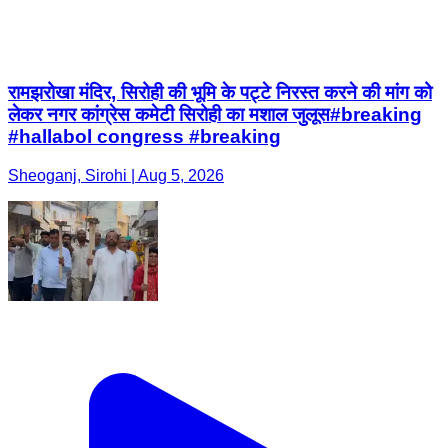
रामझरोखा मंदिर, सिरोही की भूमि के पट्टे निरस्त करने की मांग को
लेकर नगर कांग्रेस कमेटी सिरोही का मशाल जुलूस#breaking
#hallabol congress #breaking
Sheoganj, Sirohi | Aug 5, 2026