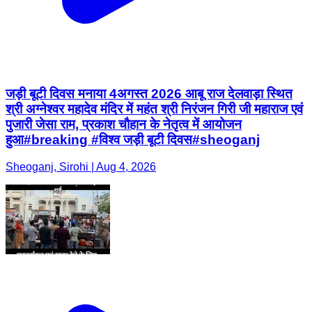
जड़ी बूटी दिवस मनाया 4अगस्त 2026 आबू राज देलवाड़ा स्थित
श्री अग्नेश्वर महादेव मंदिर में महंत श्री निरंजन गिरी जी महाराज एवं
पुजारी जेसा राम, प्रकाश चौहान के नेतृत्व में आयोजन
हुआ#breaking #विश्व जड़ी बूटी दिवस#sheoganj
Sheoganj, Sirohi | Aug 4, 2026