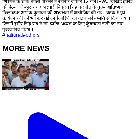
शिवगंज के डाक बंगला परिसर में रविवार दोपहर 12 बजे IFWJ उपखंड इकाई
की बैठक जोधपुर संभाग प्रभारी विक्रम सिंह करनोत के मुख्य आतिथ्य व
जिलाध्यक्ष अशोक कुमावत की अध्यक्षता में आयोजित की गई। बैठक में पूर्व
कार्यकारिणी को भंग कर नई कार्यकारिणी का गठन सर्वसम्मति से किया गया।
जिसमें हमीर सिंह राव ने नए ब्लॉक अध्यक्ष के लिए कुंदनमल राठी का नाम
प्रस्तावित किया।
#
national
#
others
MORE NEWS