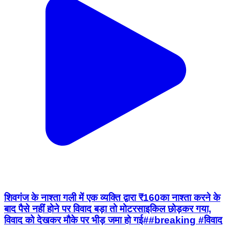
शिवगंज के नाश्ता गली में एक व्यक्ति द्वारा ₹160का नाश्ता करने के
बाद पैसे नहीं होने पर विवाद बड़ा तो मोटरसाइकिल छोड़कर गया,
विवाद को देखकर मौके पर भीड़ जमा हो गई##breaking #विवाद