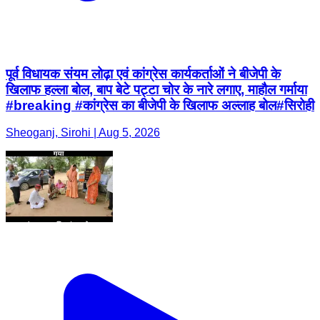
पूर्व विधायक संयम लोढ़ा एवं कांग्रेस कार्यकर्ताओं ने बीजेपी के
खिलाफ हल्ला बोल, बाप बेटे पट्टा चोर के नारे लगाए, माहौल गर्माया
#breaking #कांग्रेस का बीजेपी के खिलाफ अल्लाह बोल#सिरोही
Sheoganj, Sirohi | Aug 5, 2026