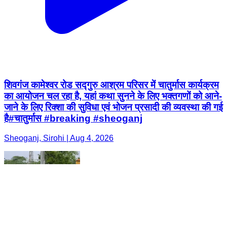
शिवगंज कामेश्वर रोड सद्गुरु आश्रम परिसर में चातुर्मास कार्यक्रम
का आयोजन चल रहा है, यहां कथा सुनने के लिए भक्तगणों को आने-
जाने के लिए रिक्शा की सुविधा एवं भोजन प्रसादी की व्यवस्था की गई
है#चातुर्मास #breaking #sheoganj
Sheoganj, Sirohi | Aug 4, 2026