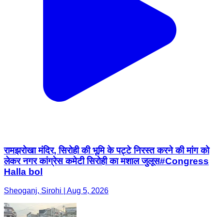
रामझरोखा मंदिर, सिरोही की भूमि के पट्टे निरस्त करने की मांग को
लेकर नगर कांग्रेस कमेटी सिरोही का मशाल जुलूस#Congress
Halla bol
Sheoganj, Sirohi | Aug 5, 2026