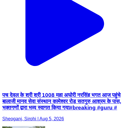
पच देवल के श्री श्री 1008 महा अघोरी नरसिंह भगत आज पहुंचे
बालाजी मानव सेवा संस्थान कामेश्वर रोड सतगुरु आश्रम के पास,
भक्तगणों द्वारा भव्य स्वागत किया गया#breaking #guru #
Sheoganj, Sirohi | Aug 5, 2026