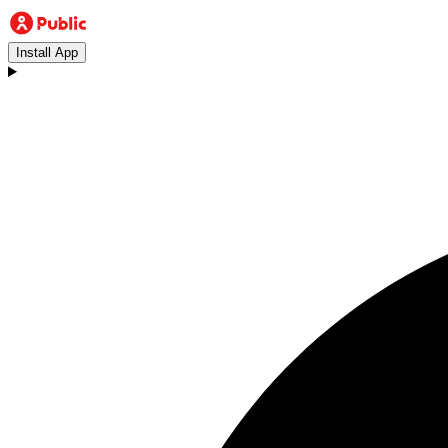
Install App