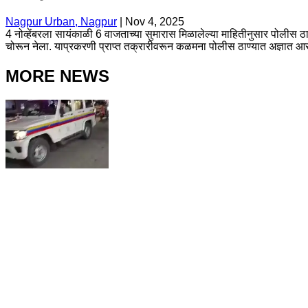
Nagpur Urban, Nagpur
|
Nov 4, 2025
4 नोव्हेंबरला सायंकाळी 6 वाजताच्या सुमारास मिळालेल्या माहितीनुसार पोलीस ठ
चोरून नेला. याप्रकरणी प्राप्त तक्रारीवरून कळमना पोलीस ठाण्यात अज्ञात आर
MORE NEWS