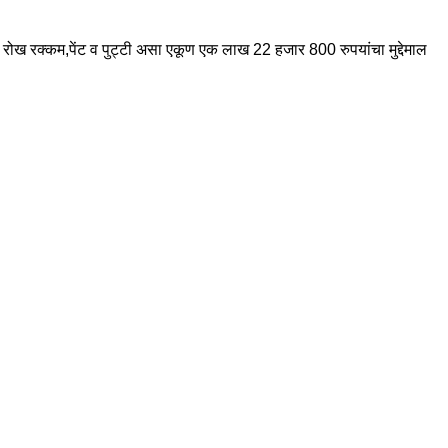
न रोख रक्कम,पेंट व पुट्टी असा एकूण एक लाख 22 हजार 800 रुपयांचा मुद्देमाल