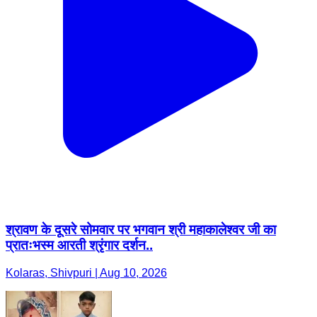
श्रावण के दूसरे सोमवार पर भगवान श्री महाकालेश्वर जी का
प्रातःभस्म आरती श्रृंगार दर्शन..
Kolaras, Shivpuri | Aug 10, 2026