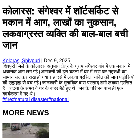
कोलारस: संगेश्वर में शॉर्टसर्किट से
मकान में आग, लाखों का नुकसान,
लकवाग्रस्त व्यक्ति की बाल-बाल बची
जान
Kolaras, Shivpuri
|
Dec 9, 2025
शिवपुरी जिले के कोलारस अनुभाग क्षेत्र के ग्राम संगेश्वर गांव में एक मकान में
अचानक आग लग गई।आगजनी की इस घटना में घर में रखा घर-गृहस्थी का
सामान जलकर राख हो गया। हादसे में लकवा ग्रसित व्यक्ति की जान पड़ोसियों
की सूझबूझ से बच गई।जानकारी के मुताबिक दारा प्रसाद शर्मा लकवा ग्रसित
हैं। घटना के समय वे घर के बाहर बैठे हुए थे।जबकि परिजन पास ही एक
कार्यक्रम में गए थे।
#
fire
#
natural disaster
#
national
MORE NEWS