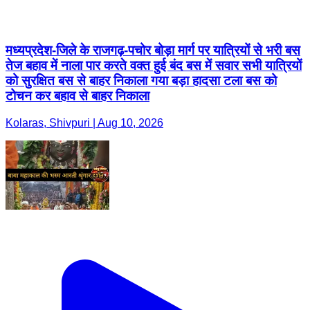
मध्यप्रदेश-जिले के राजगढ़-पचोर बोड़ा मार्ग पर यात्रियों से भरी बस
तेज बहाव में नाला पार करते वक्त हुई बंद बस में सवार सभी यात्रियों
को सुरक्षित बस से बाहर निकाला गया बड़ा हादसा टला बस को
टोचन कर बहाव से बाहर निकाला
Kolaras, Shivpuri | Aug 10, 2026