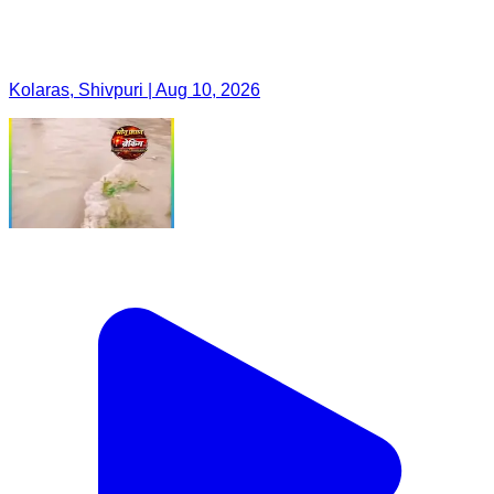
Kolaras, Shivpuri | Aug 10, 2026