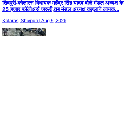
शिवपुरी-कोलारस विधायक महेंद्र सिंह यादव बोले मंडल अध्यक्ष के
25 हजार फॉलोअर्स जरूरी,तब मंडल अध्यक्ष कहलाने लायक...
Kolaras, Shivpuri | Aug 9, 2026