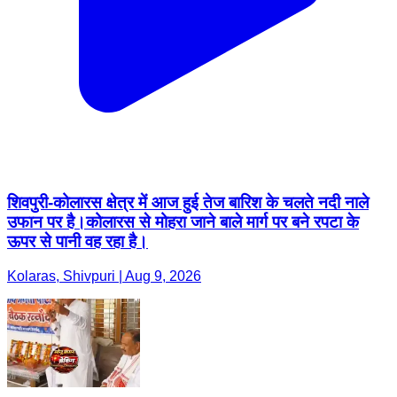
शिवपुरी-कोलारस क्षेत्र में आज हुई तेज बारिश के चलते नदी नाले
उफान पर है।कोलारस से मोहरा जाने बाले मार्ग पर बने रपटा के
ऊपर से पानी वह रहा है।
Kolaras, Shivpuri | Aug 9, 2026