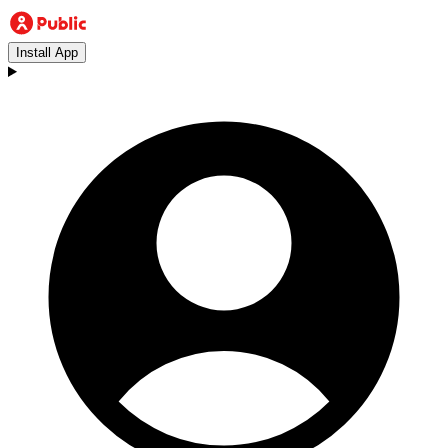
Install App