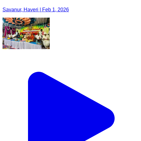
Savanur, Haveri | Feb 1, 2026