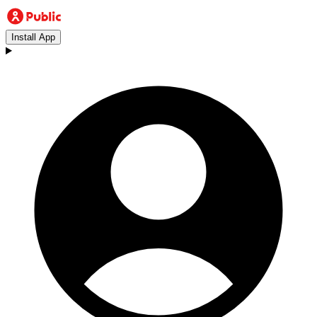
Install App