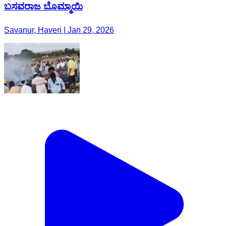
ಬಸವರಾಜ ಬೊಮ್ಮಾಯಿ
Savanur, Haveri | Jan 29, 2026