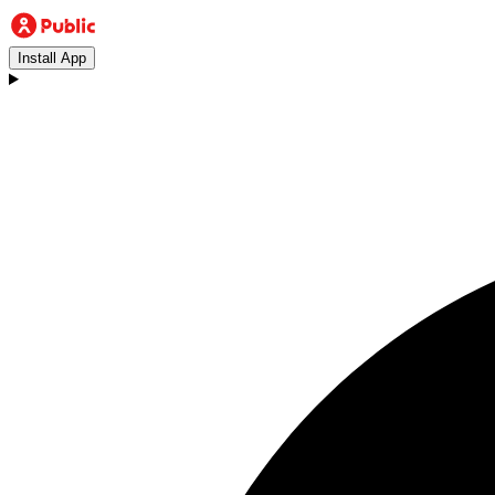
Install App