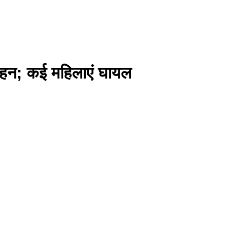
 वाहन; कई महिलाएं घायल