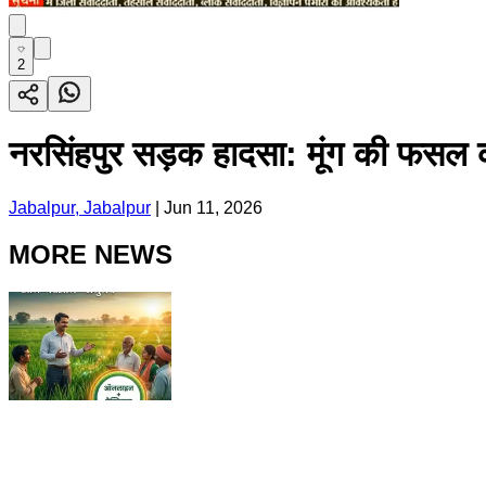
2
नरसिंहपुर सड़क हादसा: मूंग की फसल का
Jabalpur, Jabalpur
|
Jun 11, 2026
MORE NEWS