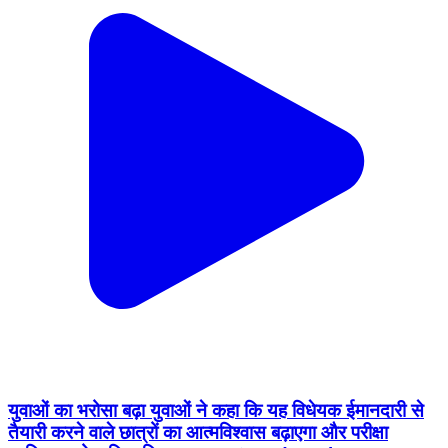
युवाओं का भरोसा बढ़ा युवाओं ने कहा कि यह विधेयक ईमानदारी से
तैयारी करने वाले छात्रों का आत्मविश्वास बढ़ाएगा और परीक्षा