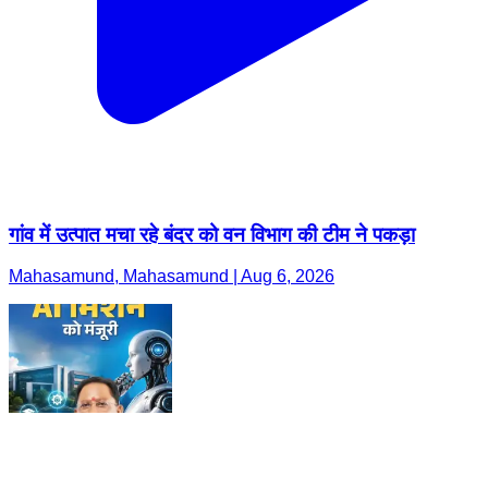
गांव में उत्पात मचा रहे बंदर को वन विभाग की टीम ने पकड़ा
Mahasamund, Mahasamund | Aug 6, 2026