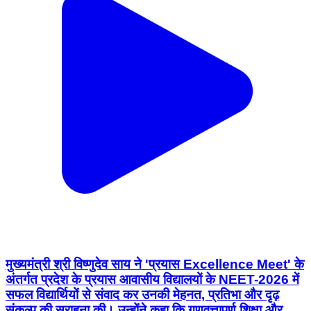
मुख्यमंत्री श्री विष्णुदेव साय ने 'प्रयास Excellence Meet' के
अंतर्गत प्रदेश के प्रयास आवासीय विद्यालयों के NEET-2026 में
सफल विद्यार्थियों से संवाद कर उनकी मेहनत, प्रतिभा और दृढ़
संकल्प की सराहना की। उन्होंने कहा कि गुणवत्तापूर्ण शिक्षा और