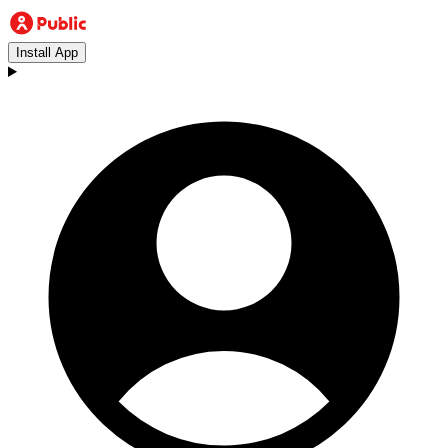
Install App