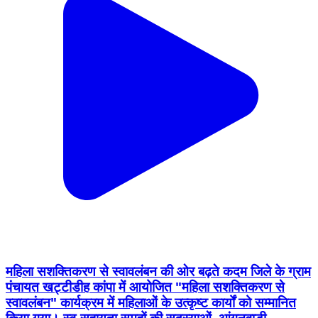
महिला सशक्तिकरण से स्वावलंबन की ओर बढ़ते कदम जिले के ग्राम
पंचायत खट्टीडीह कांपा में आयोजित "महिला सशक्तिकरण से
स्वावलंबन" कार्यक्रम में महिलाओं के उत्कृष्ट कार्यों को सम्मानित