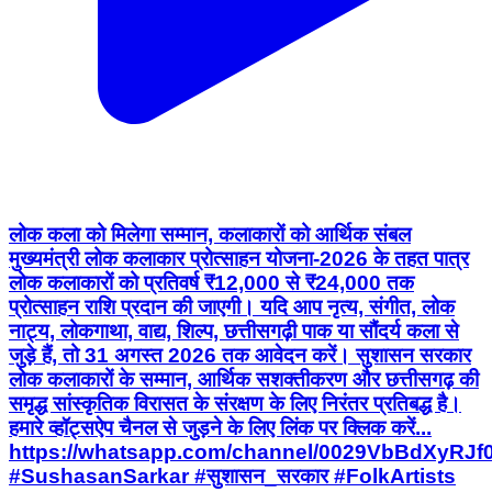
लोक कला को मिलेगा सम्मान, कलाकारों को आर्थिक संबल
मुख्यमंत्री लोक कलाकार प्रोत्साहन योजना-2026 के तहत पात्र
लोक कलाकारों को प्रतिवर्ष ₹12,000 से ₹24,000 तक
प्रोत्साहन राशि प्रदान की जाएगी। यदि आप नृत्य, संगीत, लोक
नाट्य, लोकगाथा, वाद्य, शिल्प, छत्तीसगढ़ी पाक या सौंदर्य कला से
जुड़े हैं, तो 31 अगस्त 2026 तक आवेदन करें। सुशासन सरकार
लोक कलाकारों के सम्मान, आर्थिक सशक्तीकरण और छत्तीसगढ़ की
समृद्ध सांस्कृतिक विरासत के संरक्षण के लिए निरंतर प्रतिबद्ध है।
हमारे व्हॉट्सऐप चैनल से जुड़ने के लिए लिंक पर क्लिक करें...
https://whatsapp.com/channel/0029VbBdXyRJ
#SushasanSarkar #सुशासन_सरकार #FolkArtists