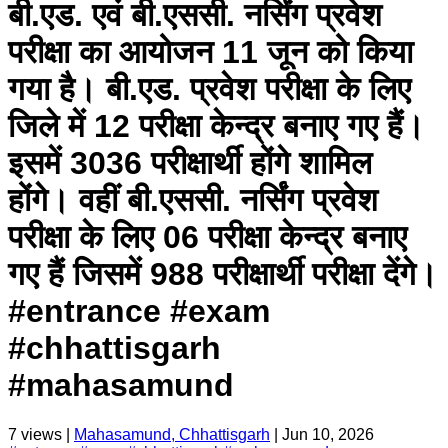
बी.एड. एवं बी.एससी. नर्सिंग प्रवेश
परीक्षा का आयोजन 11 जून को किया
गया है। बी.एड. प्रवेश परीक्षा के लिए
जिले में 12 परीक्षा केन्द्र बनाए गए हैं।
इसमें 3036 परीक्षार्थी होंगे शामिल
होंगे। वहीं बी.एससी. नर्सिंग प्रवेश
परीक्षा के लिए 06 परीक्षा केन्द्र बनाए
गए हैं जिसमें 988 परीक्षार्थी परीक्षा देंगे।
#entrance #exam
#chhattisgarh
#mahasamund
7
views |
Mahasamund, Chhattisgarh
|
Jun 10, 2026