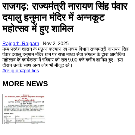
राजगढ़: राज्यमंत्री नारायण सिंह पंवार
दयालु हनुमान मंदिर में अन्नकूट
महोत्सव में हुए शामिल
Rajgarh, Rajgarh
|
Nov 2, 2025
मध्य प्रदेश शासन के मछुआ कल्याण एवं मत्स्य विभाग राज्यमंत्री नारायण सिंह
पंवार दयालु हनुमान मंदिर धाम पर राधा माधव सेवा संगठन के द्वारा आयोजित
महोत्सव के कार्यक्रम में रविवार को रात 9:00 बजे करीब शामिल हुए। इस
दौरान उनके साथ अन्य लोग भी मौजूद रहे।
#
religion
#
politics
MORE NEWS