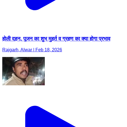
होली दहन, पूजन का शुभ मुहर्त व ग्रहण का क्या होगा प्रभाव
Rajgarh, Alwar | Feb 18, 2026