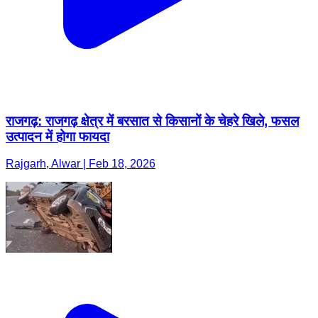
राजगढ़: राजगढ़ क्षेत्र में बरसात से किसानों के चेहरे खिले, फसल
उत्पादन में होगा फायदा
Rajgarh, Alwar | Feb 18, 2026