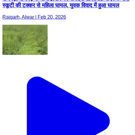
स्कूटी की टक्कर से महिला घायल, युवक विवाद में हुआ घायल
Rajgarh, Alwar | Feb 20, 2026