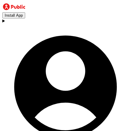
Install App