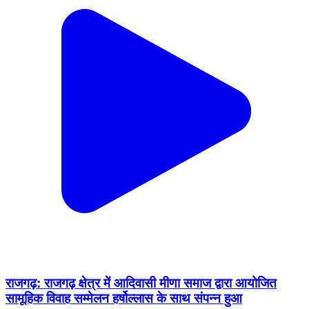
राजगढ़: राजगढ़ क्षेत्र में आदिवासी मीणा समाज द्वारा आयोजित
सामूहिक विवाह सम्मेलन हर्षोल्लास के साथ संपन्न हुआ