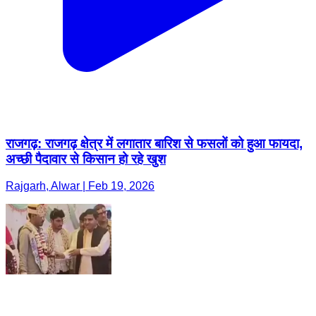
राजगढ़: राजगढ़ क्षेत्र में लगातार बारिश से फसलों को हुआ फायदा,
अच्छी पैदावार से किसान हो रहे खुश
Rajgarh, Alwar | Feb 19, 2026