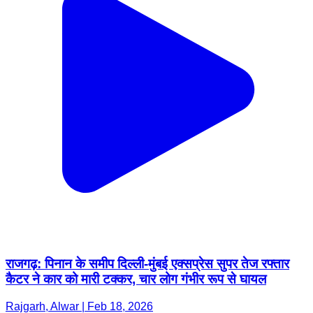
राजगढ़: पिनान के समीप दिल्ली-मुंबई एक्सप्रेस सुपर तेज रफ्तार
कैटर ने कार को मारी टक्कर, चार लोग गंभीर रूप से घायल
Rajgarh, Alwar | Feb 18, 2026