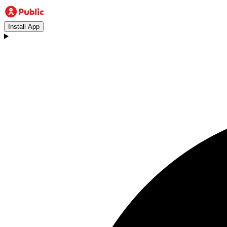
Install App