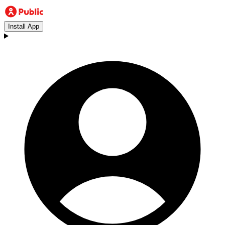
Install App