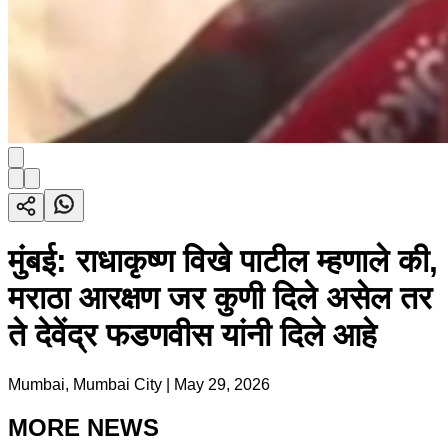
मुंबई: राधाकृष्ण विखे पाटील म्हणाले की,
मराठा आरक्षण जर कुणी दिले असेल तर
ते देवेंद्र फडणवीस यांनी दिले आहे
Mumbai, Mumbai City
|
May 29, 2026
MORE NEWS