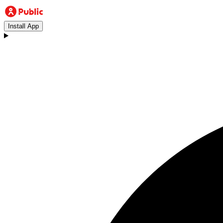
Install App