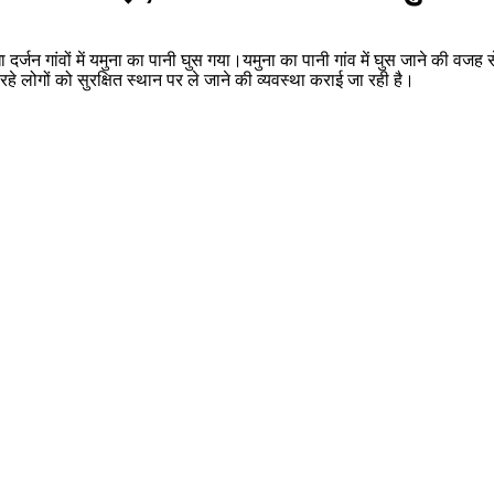
दर्जन गांवों में यमुना का पानी घुस गया।यमुना का पानी गांव में घुस जाने की व
े लोगों को सुरक्षित स्थान पर ले जाने की व्यवस्था कराई जा रही है।