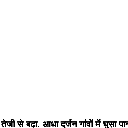
ेजी से बढ़ा, आधा दर्जन गांवों में घुसा 