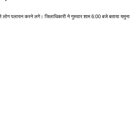
जह से लोग पलायन करने लगे। जिलाधिकारी ने गुरुवार शाम 6:00 बजे बताया यमुना