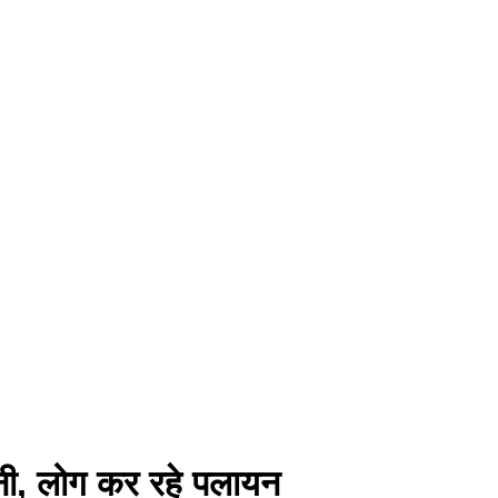
पानी, लोग कर रहे पलायन