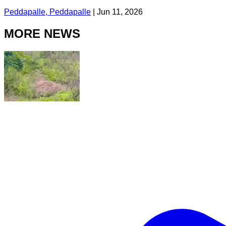
Peddapalle, Peddapalle
|
Jun 11, 2026
MORE NEWS