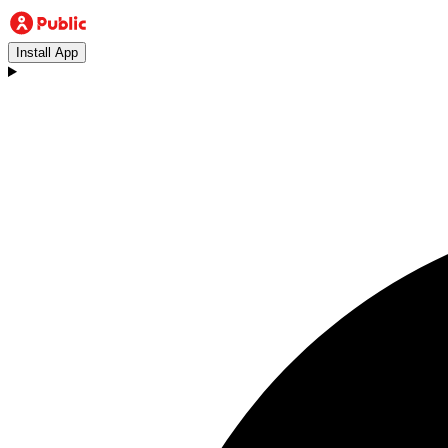
Install App