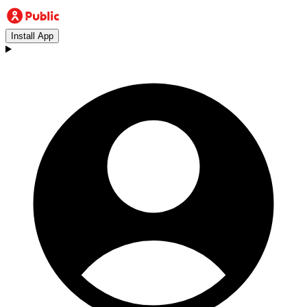
Install App