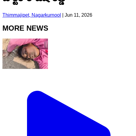
Thimmajipet, Nagarkurnool
|
Jun 11, 2026
MORE NEWS