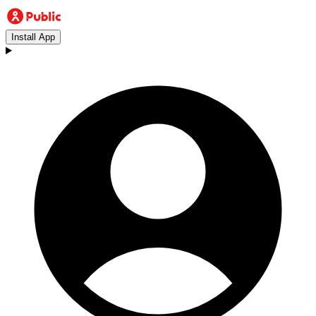
Install App