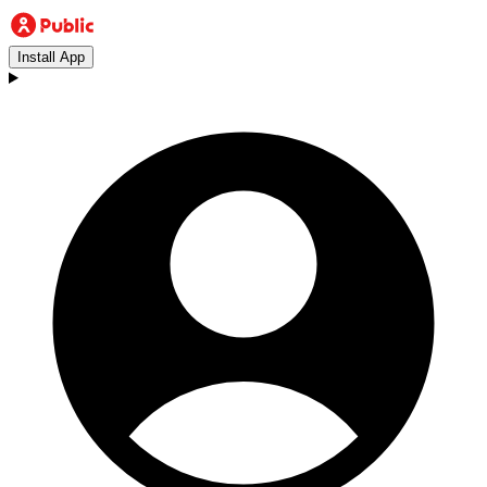
Install App