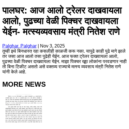
पालघर: आज आलो ट्रेलर दाखवायला
आलो, पुढच्या वेळी पिक्चर दाखवायला
येईन- मत्स्यव्यवसाय मंत्री नितेश राणे
Palghar, Palghar
|
Nov 3, 2025
तुम्ही इथे बिनधास्त रहा कसलीही काळजी करू नका. यापुढे काही पुढे मागे झाले
तर जसा आज आलो तसा पुढेही येईन. आज फक्त ट्रेलर दाखवायला आलो,
पुढच्या वेळी पिक्चर दाखवायला येईन. माझा पिक्चर खूप लोकांना परवडणार नाही
तो बिना टिकीट असतो असे वक्तव्य राज्याचे मत्स्य व्यवसाय मंत्री नितेश राणे
यांनी केले आहे.
MORE NEWS