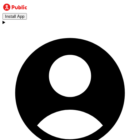
Install App