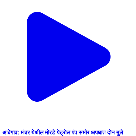
आंबेगाव: मंचर येथील मोरडे पेट्रोल पंप समोर अपघात दोन मुले