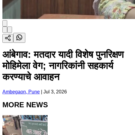
आंबेगाव: मतदार यादी विशेष पुनरिक्षण
मोहिमेला वेग; नागरिकांनी सहकार्य
करण्याचे आवाहन
Ambegaon, Pune
|
Jul 3, 2026
MORE NEWS