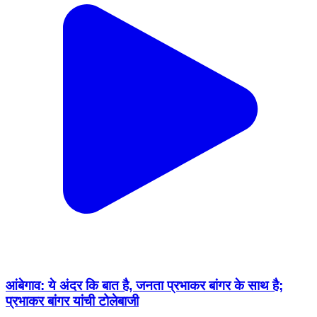
आंबेगाव: ये अंदर कि बात है, जनता प्रभाकर बांगर के साथ है;
प्रभाकर बांगर यांची टोलेबाजी