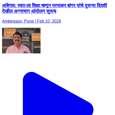
आंबेगाव: स्वतःला शिक्षा म्हणून प्रभाकर बांगर यांचे दुसऱ्या दिवशी
देखील अन्नत्याग आंदोलन सुरूच
Ambegaon, Pune | Feb 10, 2026