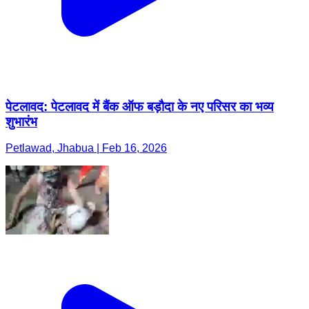
पेटलावद: पेटलावद में बैंक ऑफ बड़ौदा के नए परिसर का भव्य
शुभारंभ
Petlawad, Jhabua | Feb 16, 2026