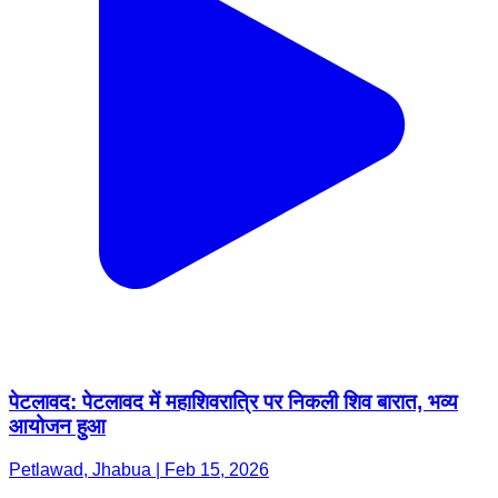
पेटलावद: पेटलावद में महाशिवरात्रि पर निकली शिव बारात, भव्य
आयोजन हुआ
Petlawad, Jhabua | Feb 15, 2026