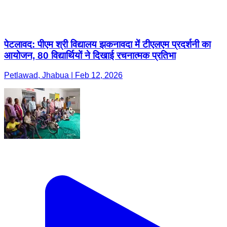
पेटलावद: पीएम श्री विद्यालय झकनावदा में टीएलएम प्रदर्शनी का
आयोजन, 80 विद्यार्थियों ने दिखाई रचनात्मक प्रतिभा
Petlawad, Jhabua | Feb 12, 2026