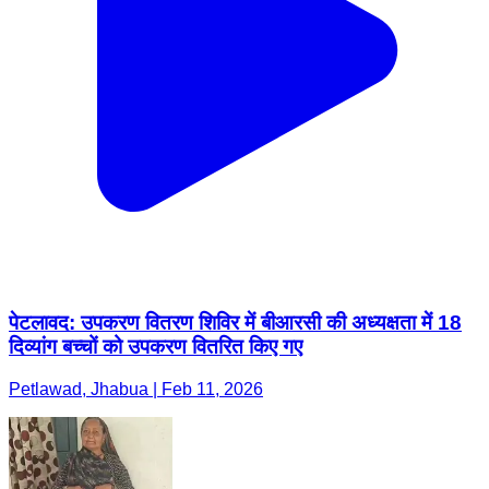
पेटलावद: उपकरण वितरण शिविर में बीआरसी की अध्यक्षता में 18
दिव्यांग बच्चों को उपकरण वितरित किए गए
Petlawad, Jhabua | Feb 11, 2026