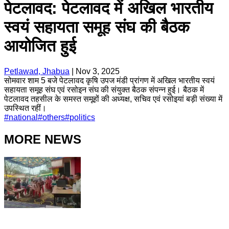
पेटलावद: पेटलावद में अखिल भारतीय
स्वयं सहायता समूह संघ की बैठक
आयोजित हुई
Petlawad, Jhabua
|
Nov 3, 2025
सोमवार शाम 5 बजे पेटलावद कृषि उपज मंडी प्रांगण में अखिल भारतीय स्वयं
सहायता समूह संघ एवं रसोइन संघ की संयुक्त बैठक संपन्न हुई। बैठक में
पेटलावद तहसील के समस्त समूहों की अध्यक्ष, सचिव एवं रसोइयां बड़ी संख्या में
उपस्थित रहीं।
#
national
#
others
#
politics
MORE NEWS