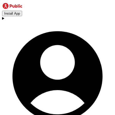
Install App