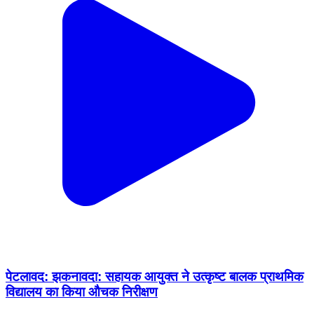
पेटलावद: झकनावदा: सहायक आयुक्त ने उत्कृष्ट बालक प्राथमिक
विद्यालय का किया औचक निरीक्षण