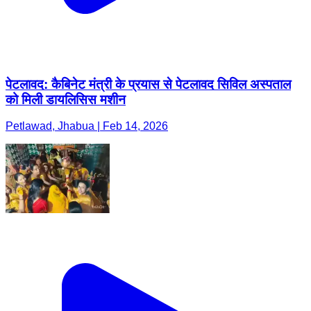
पेटलावद: कैबिनेट मंत्री के प्रयास से पेटलावद सिविल अस्पताल
को मिली डायलिसिस मशीन
Petlawad, Jhabua | Feb 14, 2026