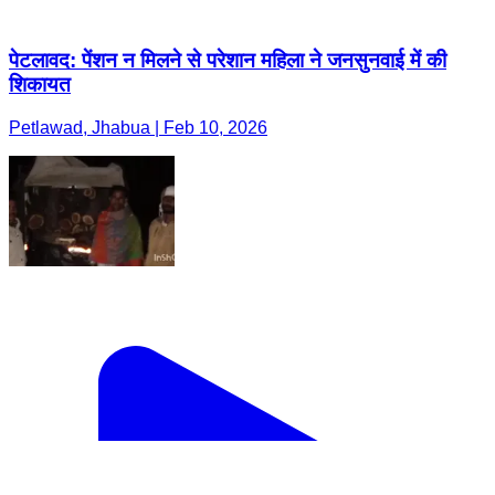
पेटलावद: पेंशन न मिलने से परेशान महिला ने जनसुनवाई में की
शिकायत
Petlawad, Jhabua | Feb 10, 2026