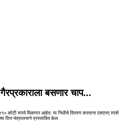
 गैरप्रकाराला बसणार चाप...
ी ११० कोटी रुपये मिळणार आहेत. या निधीचे वितरण करताना एसएनए स्पर्श
 वित्त मंत्रालयाने प्रस्तावित केल