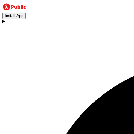
Install App