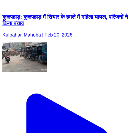
कुलपहाड़: कुलपहाड़ में सियार के हमले में महिला घायल, परिजनों ने
किया बचाव
Kulpahar, Mahoba | Feb 20, 2026