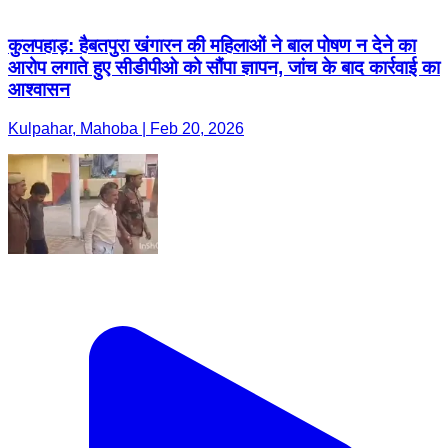
कुलपहाड़: हैबतपुरा खंगारन की महिलाओं ने बाल पोषण न देने का
आरोप लगाते हुए सीडीपीओ को सौंपा ज्ञापन, जांच के बाद कार्रवाई का
आश्वासन
Kulpahar, Mahoba | Feb 20, 2026