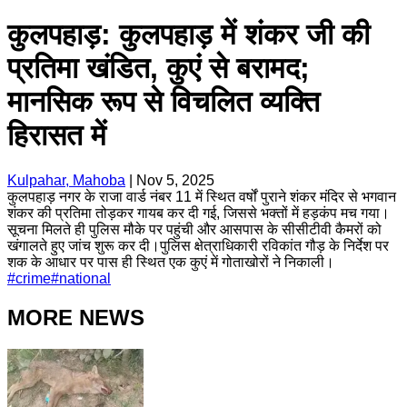
कुलपहाड़: कुलपहाड़ में शंकर जी की
प्रतिमा खंडित, कुएं से बरामद;
मानसिक रूप से विचलित व्यक्ति
हिरासत में
Kulpahar, Mahoba
|
Nov 5, 2025
कुलपहाड़ नगर के राजा वार्ड नंबर 11 में स्थित वर्षों पुराने शंकर मंदिर से भगवान
शंकर की प्रतिमा तोड़कर गायब कर दी गई, जिससे भक्तों में हड़कंप मच गया।
सूचना मिलते ही पुलिस मौके पर पहुंची और आसपास के सीसीटीवी कैमरों को
खंगालते हुए जांच शुरू कर दी।पुलिस क्षेत्राधिकारी रविकांत गौड़ के निर्देश पर
शक के आधार पर पास ही स्थित एक कुएं में गोताखोरों ने निकाली।
#
crime
#
national
MORE NEWS