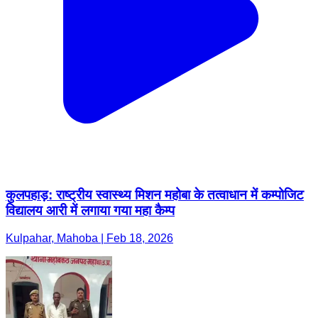
कुलपहाड़: राष्ट्रीय स्वास्थ्य मिशन महोबा के तत्वाधान में कम्पोजिट
विद्यालय आरी में लगाया गया महा कैम्प
Kulpahar, Mahoba | Feb 18, 2026