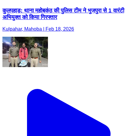
कुलपहाड़: थाना महोबकंठ की पुलिस टीम ने भुजपुरा से 1 वारंटी
अभियुक्त को किया गिरफ्तार
Kulpahar, Mahoba | Feb 18, 2026