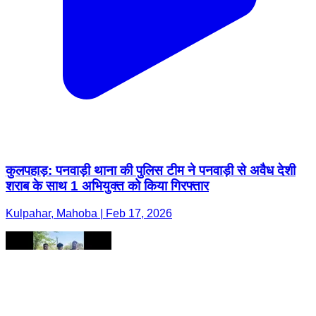
कुलपहाड़: पनवाड़ी थाना की पुलिस टीम ने पनवाड़ी से अवैध देशी
शराब के साथ 1 अभियुक्त को किया गिरफ्तार
Kulpahar, Mahoba | Feb 17, 2026