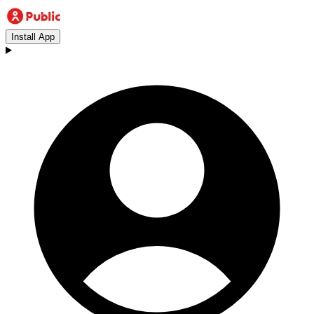
Install App