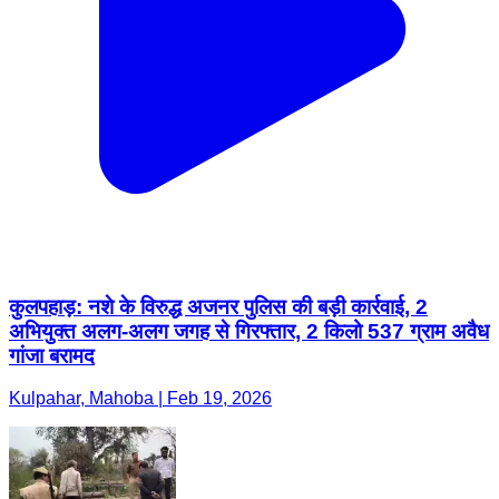
कुलपहाड़: नशे के विरुद्ध अजनर पुलिस की बड़ी कार्रवाई, 2
अभियुक्त अलग-अलग जगह से गिरफ्तार, 2 किलो 537 ग्राम अवैध
गांजा बरामद
Kulpahar, Mahoba | Feb 19, 2026