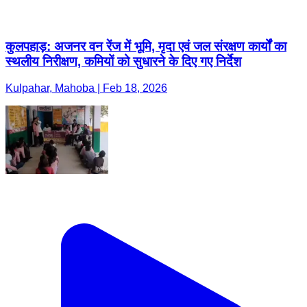
कुलपहाड़: अजनर वन रेंज में भूमि, मृदा एवं जल संरक्षण कार्यों का
स्थलीय निरीक्षण, कमियों को सुधारने के दिए गए निर्देश
Kulpahar, Mahoba | Feb 18, 2026