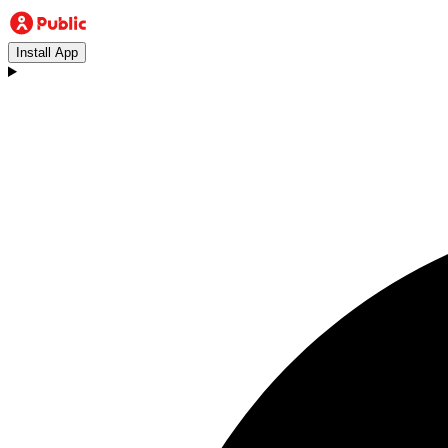
Install App