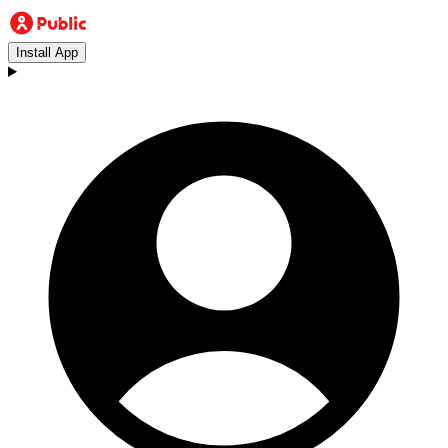
Install App