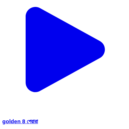
golden 8 পেয়ারা