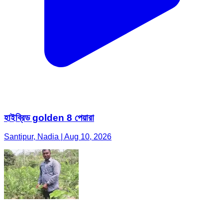
হাইব্রিড golden 8 পেয়ারা
Santipur, Nadia | Aug 10, 2026