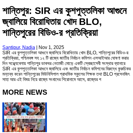
শান্তিপুর: SIR এর কুশপুত্তলিকা আগুনে
জ্বালিয়ে বিরোধিতায় খোদ BLO,
শান্তিপুরের বিডিও-র প্রতিক্রিয়া
Santipur, Nadia
|
Nov 1, 2025
SIR এর কুশপুত্তলিকা আগুনে জ্বালিয়ে বিরোধিতায় খোদ BLO, শান্তিপুরের বিডিও-র
প্রতিক্রিয়া, পশ্চিমবঙ্গ সহ ১২ টি রাজ্যে জাতীয় নির্বাচন কমিশন এসআইআর ঘোষণা করার
দিন সন্ধ্যেবেলায় শান্তিপুর ডাকঘর নেতাজী মোড়ে একটি স্বেচ্ছাসেবী সংস্থার ব্যানারে
SIR এর কুশপুত্তলিকা আগুনে জ্বালিয়ে এবং জাতীয় নির্বাচন কমিশনের বিরুদ্ধে কুরুচিকর
মন্তব্য করেন শান্তিপুরের মিউনিসিপাল প্রাথমিক স্কুলের শিক্ষক তথা BLO প্রসেনজিৎ
সাহা আর এই বিষয় নিয়ে রাজ্যে সংবাদের শিরোনামে আসে, রাজ্যের প
MORE NEWS