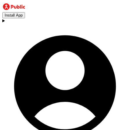
Install App