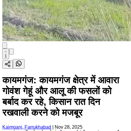
1
कायमगंज: कायमगंज क्षेत्र में आवारा
गोवंश गेहूं और आलू की फसलों को
बर्बाद कर रहे, किसान रात दिन
रखवाली करने को मजबूर
Kaimganj, Farrukhabad
|
Nov 28, 2025