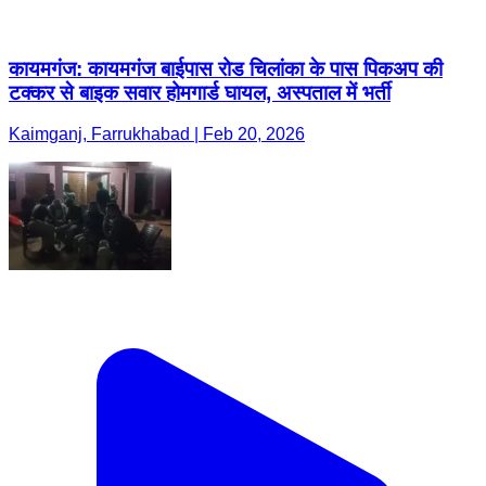
कायमगंज: कायमगंज बाईपास रोड चिलांका के पास पिकअप की
टक्कर से बाइक सवार होमगार्ड घायल, अस्पताल में भर्ती
Kaimganj, Farrukhabad | Feb 20, 2026