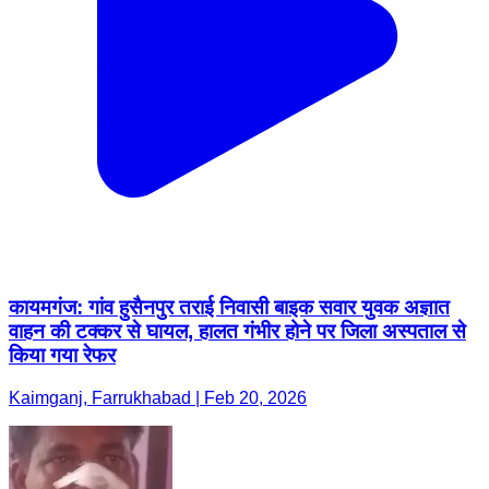
कायमगंज: गांव हुसैनपुर तराई निवासी बाइक सवार युवक अज्ञात
वाहन की टक्कर से घायल, हालत गंभीर होने पर जिला अस्पताल से
किया गया रेफर
Kaimganj, Farrukhabad | Feb 20, 2026