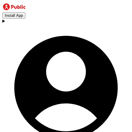
Install App