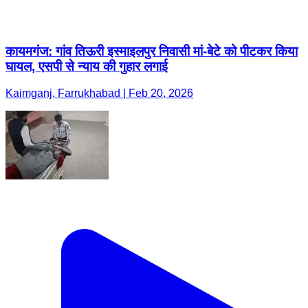
कायमगंज: गांव तिऊरी इस्माइलपुर निवासी मां-बेटे को पीटकर किया
घायल, एसपी से न्याय की गुहार लगाई
Kaimganj, Farrukhabad | Feb 20, 2026