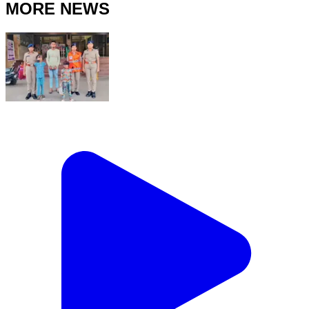
MORE NEWS