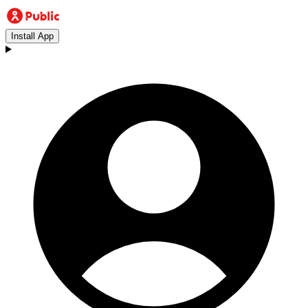
Install App