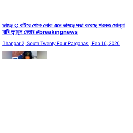
ভাঙড় ২: বাইরে থেকে লোক এনে ভাঙ্গড়ে সভা করেছে শওকত মোল্লা
দাবি তৃণমূল নেতার #breakingnews
Bhangar 2, South Twenty Four Parganas | Feb 16, 2026