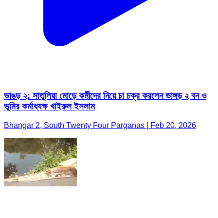
ভাঙড় ২: সাতুলিয়া মোড়ে কর্মীদের নিয়ে চা চক্র করলেন ভাঙ্গড় ২ বন ও
ভূমির কর্মাধ্যক্ষ খাইরুল ইসলাম
Bhangar 2, South Twenty Four Parganas | Feb 20, 2026