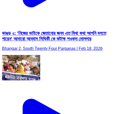
ভাঙড় ২: 'নিজের ভাইকে জেতানোর জন্য এত মিথা কথা আপনি বলতে
পারেন' আবারো আব্বাস সিদ্দিকী কে কটাক্ষ শওকত মোল্লার
Bhangar 2, South Twenty Four Parganas | Feb 18, 2026