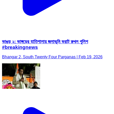
ভাঙড় ২: ভাঙ্গড়ের হাতিশালায় জলাভূমি ভরাট রুখল পুলিশ
#breakingnews
Bhangar 2, South Twenty Four Parganas | Feb 19, 2026