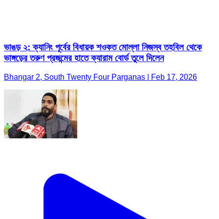
ভাঙড় ২: ক্যানিং পূর্বের বিধায়ক শওকত মোল্লা নিজস্ব তহবিল থেকে
ভাঙ্গড়ের তরুণ প্রজন্মের হাতে ক্যারাম বোর্ড তুলে দিলেন
Bhangar 2, South Twenty Four Parganas | Feb 17, 2026