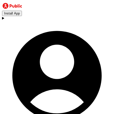
Install App