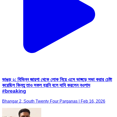
ভাঙড় ২: বিভিন্ন জায়গা থেকে লোক নিয়ে এসে ভাঙ্গড়ে সভা করার চেষ্টা
করেছিল কিন্তু তাও সফল হয়নি বলে দাবি করলেন নওশাদ
#breaking
Bhangar 2, South Twenty Four Parganas | Feb 16, 2026