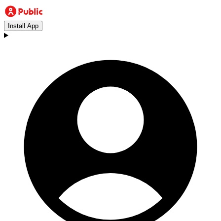
Install App